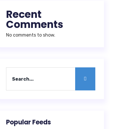
Recent
Comments
No comments to show.
Popular Feeds