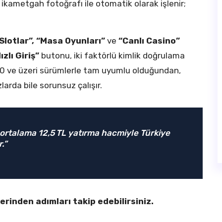
 ikametgah fotoğrafı ile otomatik olarak işlenir;
Slotlar”, “Masa Oyunları”
ve
“Canlı Casino”
ızlı Giriş”
butonu, iki faktörlü kimlik doğrulama
 6.0 ve üzeri sürümlerle tam uyumlu olduğundan,
arda bile sorunsuz çalışır.
a ortalama 12,5 TL yatırma hacmiyle Türkiye
.”
erinden adımları takip edebilirsiniz.