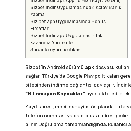
Bizbet Indir apk App ile Hızlı Kayıt ve Giriş
Bizbet Indir Uygulamasındaki Kolay Bahis
Yapma
Biz bet app Uygulamasında Bonus
Fırsatları
Bizbet Indir apk Uygulamasındaki
Kazanma Yöntemleri
Sorumlu oyun politikası
Bizbet’in Android sürümü
apk
dosyası, kullanı
sağlar. Türkiye’de Google Play politikaları g
sitesinden indirme bağlantısı paylaşılır. İndi
“Bilinmeyen Kaynaklar”
ayarı aktif edilerek 
Kayıt süreci, mobil deneyimi ön planda tutacak
telefon numarası ya da e‑posta adresi girili
alınır. Doğrulama tamamlandığında, kullanıcı adı