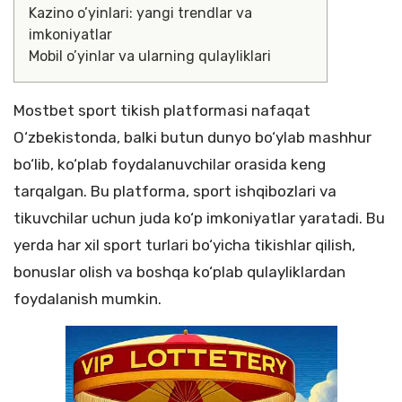
Kazino o’yinlari: yangi trendlar va
imkoniyatlar
Mobil o’yinlar va ularning qulayliklari
Mostbet sport tikish platformasi nafaqat
O‘zbekistonda, balki butun dunyo bo‘ylab mashhur
bo‘lib, ko‘plab foydalanuvchilar orasida keng
tarqalgan. Bu platforma, sport ishqibozlari va
tikuvchilar uchun juda ko‘p imkoniyatlar yaratadi. Bu
yerda har xil sport turlari bo‘yicha tikishlar qilish,
bonuslar olish va boshqa ko‘plab qulayliklardan
foydalanish mumkin.