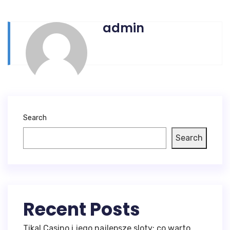
admin
Search
Search
Recent Posts
Tikal Casino i jego najlepsze sloty: co warto