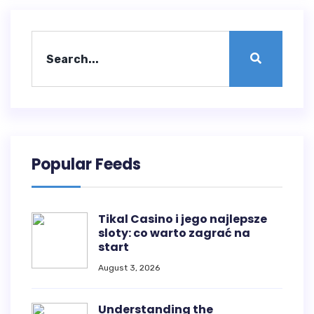
Popular Feeds
Tikal Casino i jego najlepsze
sloty: co warto zagrać na
start
August 3, 2026
Understanding the