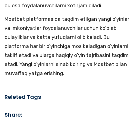
bu esa foydalanuvchilarni xotirjam qiladi.
Mostbet platformasida taqdim etilgan yangi o’yinlar
va imkoniyatlar foydalanuvchilar uchun ko’plab
qulayliklar va katta yutuqlarni olib keladi. Bu
platforma har bir o’yinchiga mos keladigan o’yinlarni
taklif etadi va ularga haqiqiy o’yin tajribasini taqdim
etadi. Yangi o’yinlarni sinab ko’ring va Mostbet bilan
muvaffaqiyatga erishing.
Releted Tags
Share: