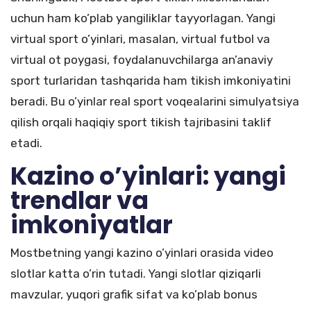
uchun ham ko’plab yangiliklar tayyorlagan. Yangi
virtual sport o’yinlari, masalan, virtual futbol va
virtual ot poygasi, foydalanuvchilarga an’anaviy
sport turlaridan tashqarida ham tikish imkoniyatini
beradi. Bu o’yinlar real sport voqealarini simulyatsiya
qilish orqali haqiqiy sport tikish tajribasini taklif
etadi.
Kazino o’yinlari: yangi
trendlar va
imkoniyatlar
Mostbetning yangi kazino o’yinlari orasida video
slotlar katta o’rin tutadi. Yangi slotlar qiziqarli
mavzular, yuqori grafik sifat va ko’plab bonus