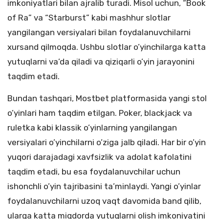
imkoniyatlari bilan ajralib turadi. Misol uchun, “Book
of Ra” va “Starburst” kabi mashhur slotlar
yangilangan versiyalari bilan foydalanuvchilarni
xursand qilmoqda. Ushbu slotlar o’yinchilarga katta
yutuqlarni va’da qiladi va qiziqarli o’yin jarayonini
taqdim etadi.
Bundan tashqari, Mostbet platformasida yangi stol
o’yinlari ham taqdim etilgan. Poker, blackjack va
ruletka kabi klassik o’yinlarning yangilangan
versiyalari o’yinchilarni o’ziga jalb qiladi. Har bir o’yin
yuqori darajadagi xavfsizlik va adolat kafolatini
taqdim etadi, bu esa foydalanuvchilar uchun
ishonchli o’yin tajribasini ta’minlaydi. Yangi o’yinlar
foydalanuvchilarni uzoq vaqt davomida band qilib,
ularga katta miqdorda yutuqlarni olish imkoniyatini