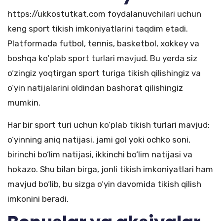
https://ukkostutkat.com
foydalanuvchilari uchun
keng sport tikish imkoniyatlarini taqdim etadi.
Platformada futbol, tennis, basketbol, xokkey va
boshqa ko‘plab sport turlari mavjud. Bu yerda siz
o‘zingiz yoqtirgan sport turiga tikish qilishingiz va
o‘yin natijalarini oldindan bashorat qilishingiz
mumkin.
Har bir sport turi uchun ko‘plab tikish turlari mavjud:
o‘yinning aniq natijasi, jami gol yoki ochko soni,
birinchi bo‘lim natijasi, ikkinchi bo‘lim natijasi va
hokazo. Shu bilan birga, jonli tikish imkoniyatlari ham
mavjud bo‘lib, bu sizga o‘yin davomida tikish qilish
imkonini beradi.