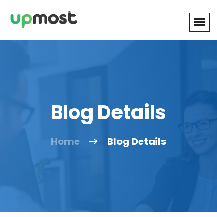
Blog Details
Home
Blog Details