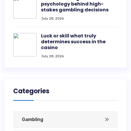
psychology behind high-
stakes gambling decisions
July 28, 2026
Luck or skill what truly
determines success in the
casino
July 28, 2026
Categories
Gambling