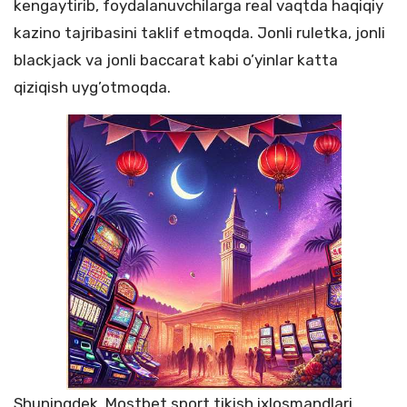
kengaytirib, foydalanuvchilarga real vaqtda haqiqiy
kazino tajribasini taklif etmoqda. Jonli ruletka, jonli
blackjack va jonli baccarat kabi o’yinlar katta
qiziqish uyg’otmoqda.
Shuningdek, Mostbet sport tikish ixlosmandlari