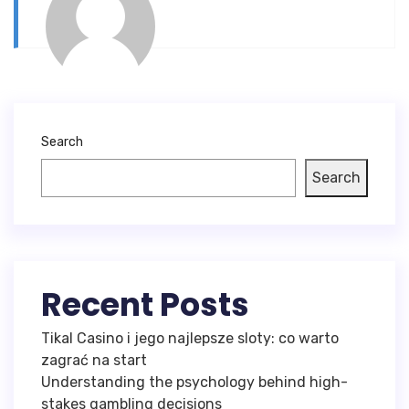
Search
Search
Recent Posts
Tikal Casino i jego najlepsze sloty: co warto
zagrać na start
Understanding the psychology behind high-
stakes gambling decisions