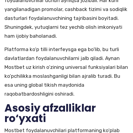
foydalanuvchilar uchun ayniqsa jozibali. Har kuni
yangilanadigan promolar, cashback tizimi va sodiqlik
dasturlari foydalanuvchining tajribasini boyitadi.
Shuningdek, yutuqlarni tez yechib olish imkoniyati
ham ijobiy baholanadi.
Platforma ko‘p tilli interfeysga ega bo‘lib, bu turli
davlatlardan foydalanuvchilarni jalb qiladi. Aynan
Mostbet uz kirish
o‘zining universal funksiyalari bilan
ko‘pchilikka moslashganligi bilan ajralib turadi. Bu
esa uning global tikish maydonida
raqobatbardoshligini oshiradi.
Asosiy afzalliklar
ro‘yxati
Mostbet foydalanuvchilari platformaning ko‘plab