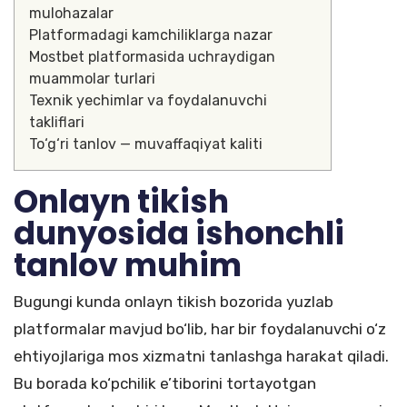
mulohazalar
Platformadagi kamchiliklarga nazar
Mostbet platformasida uchraydigan
muammolar turlari
Texnik yechimlar va foydalanuvchi
takliflari
To‘g‘ri tanlov — muvaffaqiyat kaliti
Onlayn tikish
dunyosida ishonchli
tanlov muhim
Bugungi kunda onlayn tikish bozorida yuzlab
platformalar mavjud bo‘lib, har bir foydalanuvchi o‘z
ehtiyojlariga mos xizmatni tanlashga harakat qiladi.
Bu borada ko‘pchilik e’tiborini tortayotgan