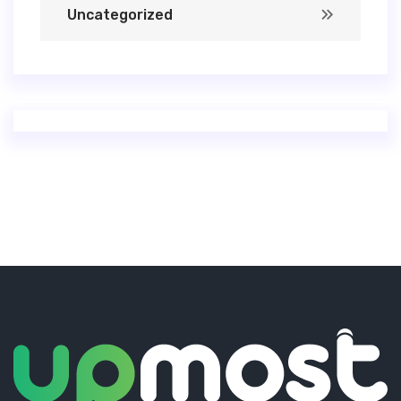
Uncategorized