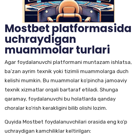
Mostbet platformasida
uchraydigan
muammolar turlari
Agar foydalanuvchi platformani muntazam ishlatsa,
ba’zan ayrim texnik yoki tizimli muammolarga duch
kelishi mumkin. Bu muammolar ko‘pincha jamoaviy
texnik xizmatlar orqali bartaraf etiladi. Shunga
qaramay, foydalanuvchi bu holatlarda qanday
choralar ko‘rish kerakligini bilib olishi lozim.
Quyida Mostbet foydalanuvchilari orasida eng ko‘p
uchraydigan kamchiliklar keltirilgan: