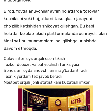
e’tiborga loyiq.
Biroq, foydalanuvchilar ayrim holatlarda to‘lovlar
kechikishi yoki hujjatlarni tasdiqlash jarayoni
cho‘zilib ketishidan shikoyat qilishgan. Bu kabi
holatlar ko‘plab tikish platformalarida uchraydi, lekin
Mostbet bu muammolarni hal qilishga urinishda
davom etmoqda.
Qulay interfeys orqali oson tikish
Tezkor depozit va pul yechish funksiyasi
Bonuslar foydalanuvchilarni rag‘batlantiradi
Texnik yordam tez javob beradi
Mostbet orqali jonli statistikani kuzatish imkoni