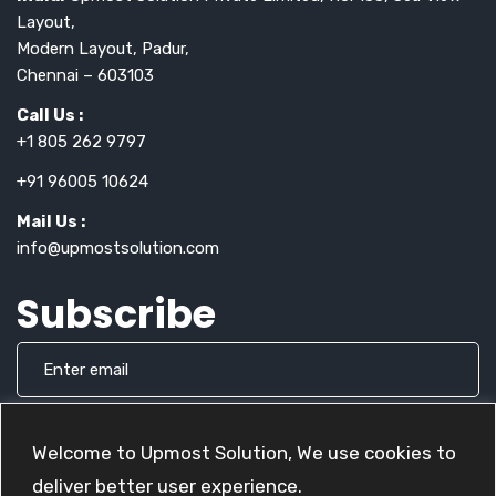
Layout,
Modern Layout, Padur,
Chennai – 603103
Call Us :
+1 805 262 9797
+91 96005 10624
Mail Us :
info@upmostsolution.com
Subscribe
Welcome to Upmost Solution, We use cookies to
deliver better user experience.