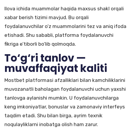
Ilova ichida muammolar haqida maxsus shakl orqali
xabar berish tizimi mavjud. Bu orqali
foydalanuvchilar o‘z muammolarini tez va aniq ifoda
etishadi. Shu sababli, platforma foydalanuvchi
fikriga e’tiborli bo‘lib qolmoqda.
To‘g‘ri tanlov —
muvaffaqiyat kaliti
Mostbet platformasi afzalliklari bilan kamchiliklarini
muvozanatli baholagan foydalanuvchi uchun yaxshi
tanlovga aylanishi mumkin. U foydalanuvchilarga
keng imkoniyatlar, bonuslar va zamonaviy interfeys
taqdim etadi. Shu bilan birga, ayrim texnik
noqulayliklarni inobatga olish ham zarur.