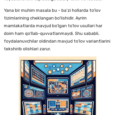
Yana bir muhim masala bu – ba’zi hollarda to‘lov
tizimlarining cheklangan bo‘lishidir. Ayrim
mamlakatlarda mavjud bo‘lgan to‘lov usullari har
doim ham qo‘llab-quvvatlanmaydi. Shu sababli,
foydalanuvchilar oldindan mavjud to‘lov variantlarini
tekshirib olishlari zarur.