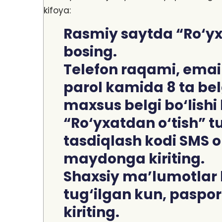
kifoya:
Rasmiy saytda “Ro‘yx
bosing.
Telefon raqami, email 
parol kamida 8 ta bel
maxsus belgi bo‘lishi 
“Ro‘yxatdan o‘tish” 
tasdiqlash kodi SMS o
maydonga kiriting.
Shaxsiy ma’lumotlar b
tug‘ilgan kun, paspor
kiriting.