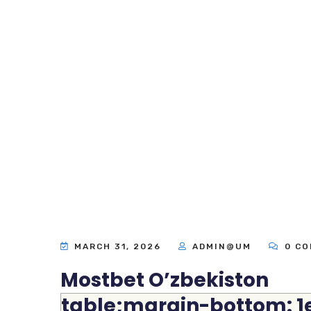
MARCH 31, 2026
ADMIN@UM
0 CO
Mostbet O’zbekiston
table;margin-bottom: 1