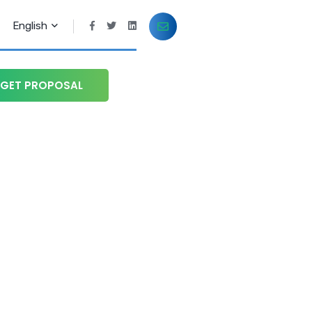
English
Mail Us
info@upmostsolution.com
GET PROPOSAL