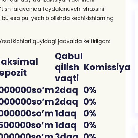
tish jarayonida foydalanuvchi shaxsini
bu esa pul yechib olishda kechikishlarning
o‘rsatkichlari quyidagi jadvalda keltirilgan:
Qabul
aksimal
qilish
Komissiya
epozit
vaqti
000000so’m
2daq
0%
000000so’m
2daq
0%
000000so’m
1daq
0%
500000so’m
1daq
0%
000000so’m
3daq
0%