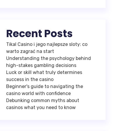
Recent Posts
Tikal Casino i jego najlepsze sloty: co
warto zagrać na start
Understanding the psychology behind
high-stakes gambling decisions
Luck or skill what truly determines
success in the casino
Beginner's guide to navigating the
casino world with confidence
Debunking common myths about
casinos what you need to know