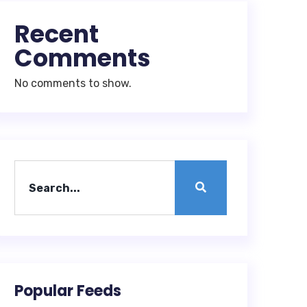
Recent
Comments
No comments to show.
Popular Feeds