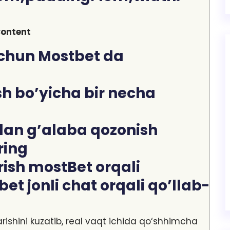
ontent
 uchun Mostbet da
sh bo’yicha bir necha
bilan g’alaba qozonish
ring
rish mostBet orqali
t jonli chat orqali qo’llab-
rishini kuzatib, real vaqt ichida qo‘shhimcha