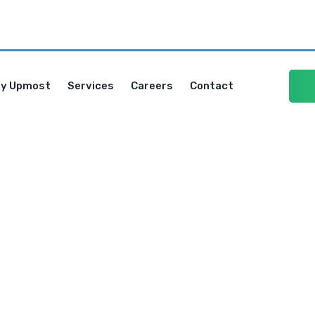
y Upmost
Services
Careers
Contact
Blog Details