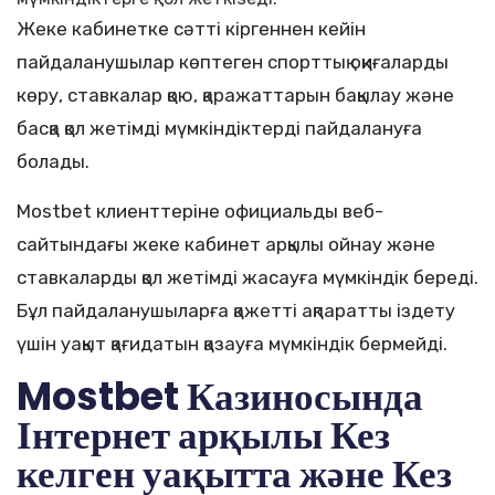
Жеке кабинетке сәтті кіргеннен кейін
пайдаланушылар көптеген спорттық оқиғаларды
көру, ставкалар қою, қаражаттарын бақылау және
басқа қол жетімді мүмкіндіктерді пайдалануға
болады.
Mostbet клиенттеріне официальды веб-
сайтындағы жеке кабинет арқылы ойнау және
ставкаларды қол жетімді жасауға мүмкіндік береді.
Бұл пайдаланушыларға қажетті ақпаратты іздету
үшін уақыт қағидатын қазауға мүмкіндік бермейді.
Mostbet Казиносында
Інтернет арқылы Кез
келген уақытта және Кез