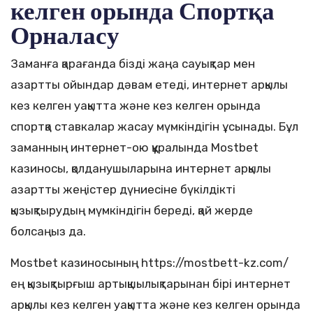
келген орында Спортқа
Орналасу
Заманға қарағанда бізді жаңа сауықтар мен
азартты ойындар дәвам етеді, интернет арқылы
кез келген уақытта және кез келген орында
спортқа ставкалар жасау мүмкіндігін ұсынады. Бұл
заманның интернет-ою құралында Mostbet
казиносы, қолданушыларына интернет арқылы
азартты жеңістер дүниесіне бүкілдікті
қызықтырудың мүмкіндігін береді, қай жерде
болсаңыз да.
Mostbet казиносының
https://mostbett-kz.com/
ең қызықтырғыш артықшылықтарынан бірі интернет
арқылы кез келген уақытта және кез келген орында