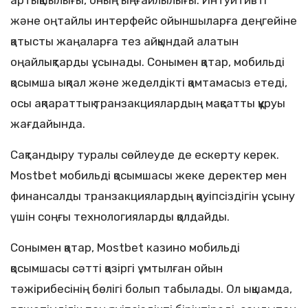
артықшылығы, оның ыңғайлылығы. Интуитивті
және оңтайлы интерфейс ойыншыларға деңгейіне
қатысты жаңаларға тез айқындай алатын
оңайлықтарды ұсынады. Сонымен қатар, мобильді
қосымша ықпал және жеделдікті қамтамасыз етеді,
осы ақпараттық транзакциялардың мақсатты құруы
жағдайында.
Сақтандыру туралы сөйлеуде де ескерту керек.
Mostbet мобильді қосымшасы жеке деректер мен
финансалды транзакциялардың қауіпсіздігін ұсыну
үшін соңғы технологияларды қолдайды.
Сонымен қатар, Mostbet казино мобильді
қосымшасы сәтті қазіргі ұмтылған ойын
тәжірибесінің бөлігі болып табылады. Ол ықшамда,