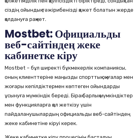
қолжетімділік пен қауіпсіздікті біріктіреді, сондықтан
сіздің ойындық тәжірибенізді қажет болатын жерде
қолдануға рақмет.
Mostbet: Официальды
веб-сайтіндең жеке
кабинетке кіру
Mostbet – бұл ширекті бұкмекерлік компаниясы,
оның клиенттеріне маңызды спорттық оқиғалар мен
жоғары кепілдіктермен көптеген ойындарды
ұсынуға мүмкіндік береді. Бірақ барлық мүмкіндіктер
мен функцияларға қол жеткізу үшін
пайдаланушылардың официальды веб-сайтіндең
жеке кабинетіне кіруі керек.
Жеке кабинетке кіру процесінің басталуы