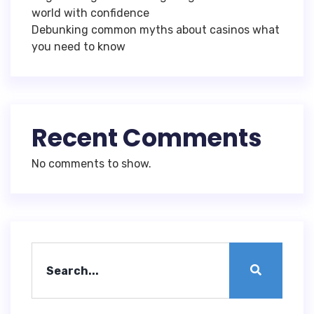
world with confidence
Debunking common myths about casinos what
you need to know
Recent Comments
No comments to show.