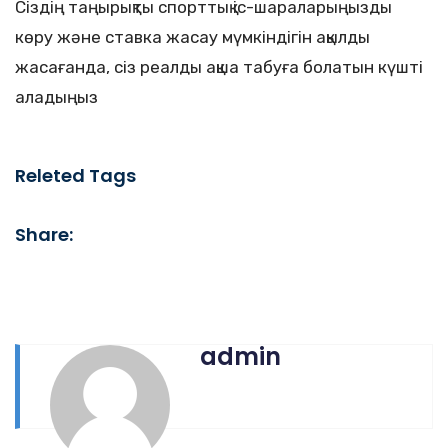
Сіздің таңырықты спорттық іс-шараларыңызды
көру және ставка жасау мүмкіндігін ақылды
жасағанда, сіз реалды ақша табуға болатын күшті
аладыңыз
Releted Tags
Share:
admin