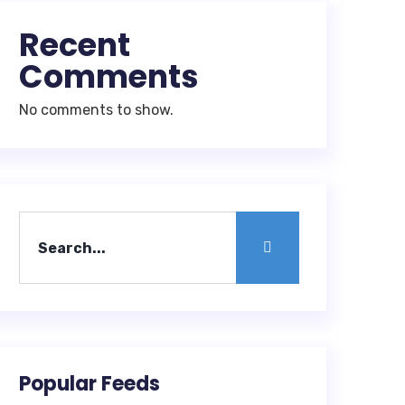
Recent
Comments
No comments to show.
Popular Feeds