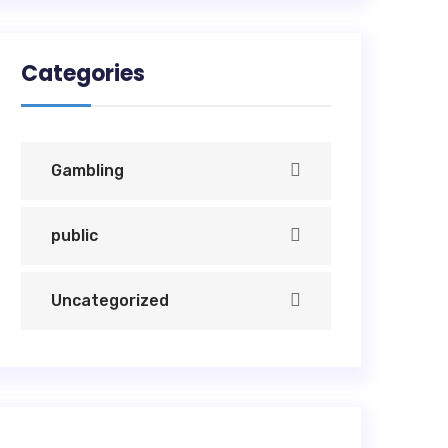
Categories
Gambling
public
Uncategorized