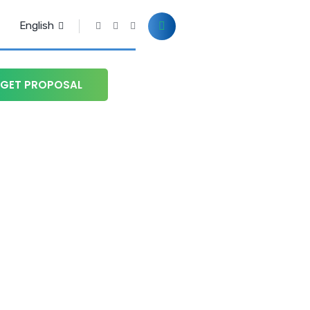
English
Mail Us
info@upmostsolution.com
GET PROPOSAL