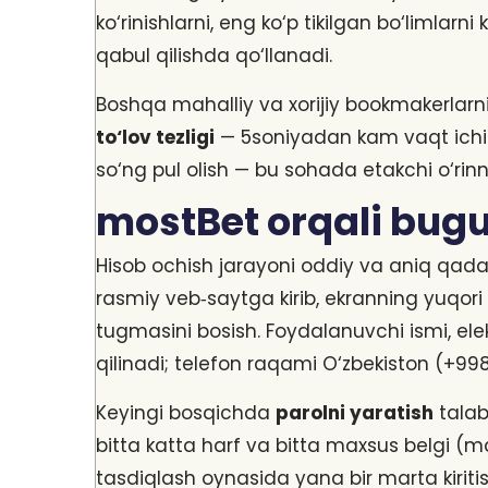
ko‘rinishlarni, eng ko‘p tikilgan bo‘limlarn
qabul qilishda qo‘llanadi.
Boshqa mahalliy va xorijiy bookmakerlarni
to‘lov tezligi
— 5soniyadan kam vaqt ichid
so‘ng pul olish — bu sohada etakchi o‘rinn
mostBet orqali bug
Hisob ochish jarayoni oddiy va aniq qada
rasmiy veb‑saytga kirib, ekranning yuqor
tugmasini bosish. Foydalanuvchi ismi, el
qilinadi; telefon raqami O‘zbekiston (+998
Keyingi bosqichda
parolni yaratish
talab 
bitta katta harf va bitta maxsus belgi (mas
tasdiqlash oynasida yana bir marta kiritish 