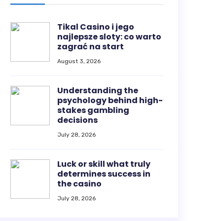
Tikal Casino i jego
najlepsze sloty: co warto
zagrać na start
August 3, 2026
Understanding the
psychology behind high-
stakes gambling
decisions
July 28, 2026
Luck or skill what truly
determines success in
the casino
July 28, 2026