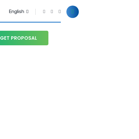
English
Mail Us
info@upmostsolution.com
GET PROPOSAL