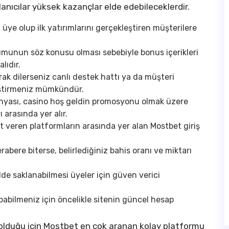
anıcılar yüksek kazançlar elde edebileceklerdir.
 üye olup ilk yatırımlarını gerçekleştiren müşterilere
umunun söz konusu olması sebebiyle bonus içerikleri
lıdır.
ak dilerseniz canlı destek hattı ya da müşteri
eştirmeniz mümkündür.
nyası, casino hoş geldin promosyonu olmak üzere
arasında yer alır.
et veren platformların arasında yer alan
Mostbet giriş
bere biterse, belirlediğiniz bahis oranı ve miktarı
kilde saklanabilmesi üyeler için güven verici
pabilmeniz için öncelikle sitenin güncel hesap
olduğu için Mostbet en çok aranan kolay platformu