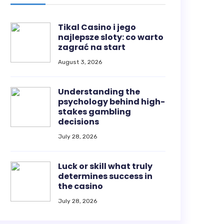
Tikal Casino i jego
najlepsze sloty: co warto
zagrać na start
August 3, 2026
Understanding the
psychology behind high-
stakes gambling
decisions
July 28, 2026
Luck or skill what truly
determines success in
the casino
July 28, 2026