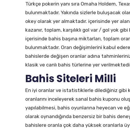
Türkçe pokerin yanı sıra Omaha Holdem, Texas 
bulunmaktadır. Yakında sizlerle buluşacak olan o
okey olarak yer almaktadır. içerisinde yer ala
kazanır, toplam, karşılıklı gol var / gol yok gi
içerisinde bahis başına miktarları, toplam or
bulunmaktadır. Oran değişimlerini kabul ederek 
bahislerde değişen oranlar adına tahminlerin
klasik ve canlı bahis türlerine yer verilmektedi
Bahis Siteleri Milli
En iyi oranlar ve istatistiklerle dilediğiniz gib
oranlarını inceleyerek sanal bahis kuponu oluşt
yapılabilmesi, bahis oyunlarına heyecan ve eğ
olarak oynandığında benzersiz bir bahis deneyi
bahislere oranla çok daha yüksek oranlarla üy