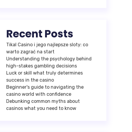
Recent Posts
Tikal Casino i jego najlepsze sloty: co
warto zagrać na start
Understanding the psychology behind
high-stakes gambling decisions
Luck or skill what truly determines
success in the casino
Beginner's guide to navigating the
casino world with confidence
Debunking common myths about
casinos what you need to know