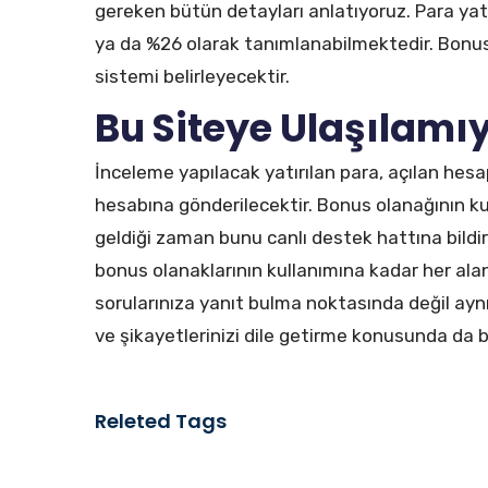
gereken bütün detayları anlatıyoruz. Para ya
ya da %26 olarak tanımlanabilmektedir. Bonus
sistemi belirleyecektir.
Bu Siteye Ulaşılamı
İnceleme yapılacak yatırılan para, açılan h
hesabına gönderilecektir. Bonus olanağının kul
geldiği zaman bunu canlı destek hattına bildir
bonus olanaklarının kullanımına kadar her al
sorularınıza yanıt bulma noktasında değil aynı
ve şikayetlerinizi dile getirme konusunda da bil
Releted Tags