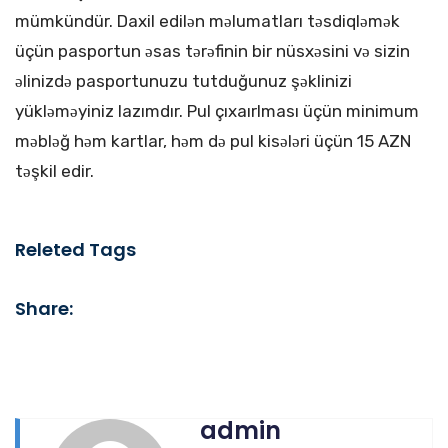
mümkündür. Daxil edilən məlumatları təsdiqləmək
üçün pasportun əsas tərəfinin bir nüsxəsini və sizin
əlinizdə pasportunuzu tutduğunuz şəklinizi
yükləməyiniz lazımdır. Pul çıxaırlması üçün minimum
məbləğ həm kartlar, həm də pul kisələri üçün 15 AZN
təşkil edir.
Releted Tags
Share:
admin