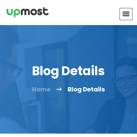
Blog Details
Home
Blog Details