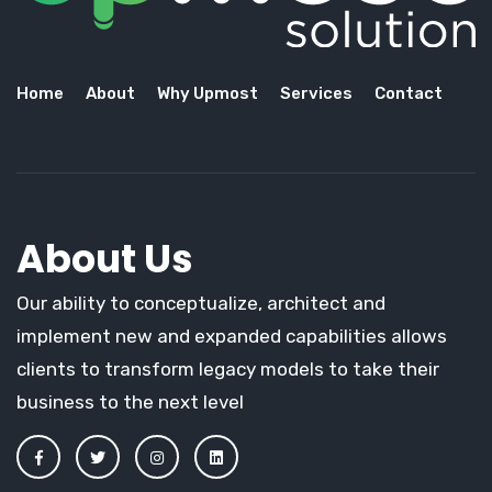
Home
About
Why Upmost
Services
Contact
About Us
Our ability to conceptualize, architect and
implement new and expanded capabilities allows
clients to transform legacy models to take their
business to the next level