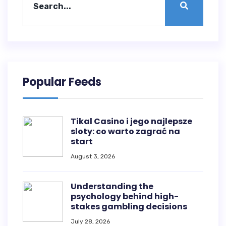
Popular Feeds
Tikal Casino i jego najlepsze
sloty: co warto zagrać na
start
August 3, 2026
Understanding the
psychology behind high-
stakes gambling decisions
July 28, 2026