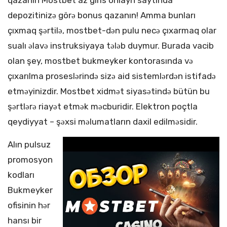
qazanın Mostbet az giris onlayn saytında
depozitinizə görə bonus qazanın! Amma bunları
çıxmaq şərtilə, mostbet-dən pulu necə çıxarmaq olar
sualı əlavə instruksiyaya tələb duymur. Burada vacib
olan şey, mostbet bukmeyker kontorasında və
çıxarılma proseslərində sizə aid sistemlərdən istifadə
etməyinizdir. Mostbet xidmət siyasətində bütün bu
şərtlərə riayət etmək məcburidir. Elektron poçtla
qeydiyyat – şəxsi məlumatların daxil edilməsidir.
Alın pulsuz
promosyon
kodları
Bukmeyker
ofisinin hər
hansı bir