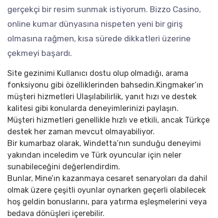
gerçekçi bir resim sunmak istiyorum. Bizzo Casino,
online kumar dünyasına nispeten yeni bir giriş
olmasına rağmen, kısa sürede dikkatleri üzerine
çekmeyi başardı.
Site gezinimi Kullanıcı dostu olup olmadığı, arama
fonksiyonu gibi özelliklerinden bahsedin.Kingmaker’ın
müşteri hizmetleri Ulaşılabilirlik, yanıt hızı ve destek
kalitesi gibi konularda deneyimlerinizi paylaşın.
Müşteri hizmetleri genellikle hızlı ve etkili, ancak Türkçe
destek her zaman mevcut olmayabiliyor.
Bir kumarbaz olarak, Windetta’nın sunduğu deneyimi
yakından inceledim ve Türk oyuncular için neler
sunabileceğini değerlendirdim.
Bunlar, Mine’ın kazanmaya cesaret senaryoları da dahil
olmak üzere çeşitli oyunlar oynarken geçerli olabilecek
hoş geldin bonuslarını, para yatırma eşleşmelerini veya
bedava dönüşleri içerebilir.