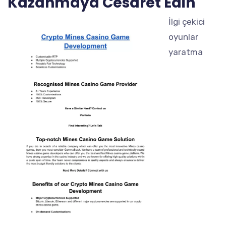
Kazanmaya Cesaret Edin
İlgi çekici
oyunlar
yaratma