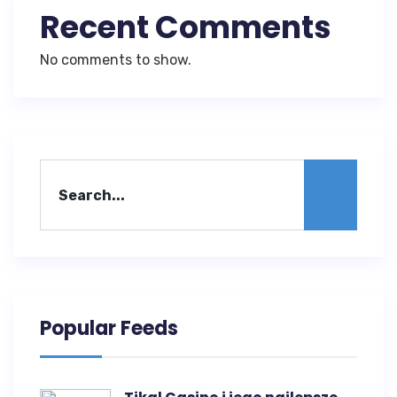
Recent Comments
No comments to show.
Popular Feeds