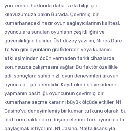
yöntemleri hakkında daha fazla bilgi için
kılavuzumuza bakın Burada. Çevrimiçi bir
kumarhanedeki hazır oyun sağlayıcılarının kalitesi,
oyunculara sunulan oyunların çeşitliliğini ve
güvenilirliğini belirler. Üst düzey yazılım, Mines Dare
to Win gibi oyunların grafiklerden veya kullanıcı
etkileşiminden ödün vermeden farklı cihazlarda
sorunsuzca çalışmasını sağlar. Bu faktör özellikle
adil sonuçlara sahip hızlı oyun deneyimleri arayan
oyuncular için önemlidir. Kayıt olmanın ve ödeme
yapmanın basitliği, oyuncunun çevrimiçi bir
kumarhane seçme kararını büyük ölçüde etkiler. N1
Casino’yu deneyimlemiş bir kumar tutkunu olarak, bu
platform hakkındaki düşüncelerimi Türk oyuncularla
paylaşmak istiyorum. N1 Casino, Malta lisansıyla