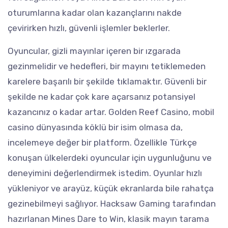
oturumlarına kadar olan kazançlarını nakde
çevirirken hızlı, güvenli işlemler beklerler.
Oyuncular, gizli mayınlar içeren bir ızgarada
gezinmelidir ve hedefleri, bir mayını tetiklemeden
karelere başarılı bir şekilde tıklamaktır. Güvenli bir
şekilde ne kadar çok kare açarsanız potansiyel
kazancınız o kadar artar. Golden Reef Casino, mobil
casino dünyasında köklü bir isim olmasa da,
incelemeye değer bir platform. Özellikle Türkçe
konuşan ülkelerdeki oyuncular için uygunluğunu ve
deneyimini değerlendirmek istedim. Oyunlar hızlı
yükleniyor ve arayüz, küçük ekranlarda bile rahatça
gezinebilmeyi sağlıyor. Hacksaw Gaming tarafından
hazırlanan Mines Dare to Win, klasik mayın tarama