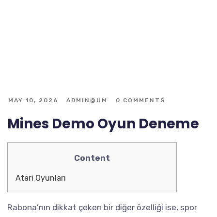
MAY 10, 2026
ADMIN@UM
0 COMMENTS
Mines Demo Oyun Deneme
Content
Atari Oyunları
Rabona’nın dikkat çeken bir diğer özelliği ise, spor