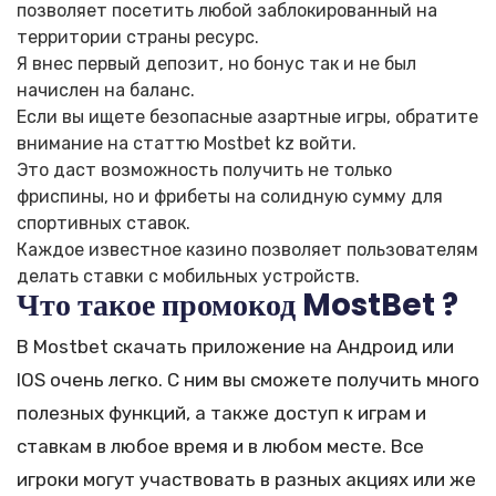
позволяет посетить любой заблокированный на
территории страны ресурс.
Я внес первый депозит, но бонус так и не был
начислен на баланс.
Если вы ищете безопасные азартные игры, обратите
внимание на статтю Mostbet kz войти.
Это даст возможность получить не только
фриспины, но и фрибеты на солидную сумму для
спортивных ставок.
Каждое известное казино позволяет пользователям
делать ставки с мобильных устройств.
Что такое промокод MostBet ?
В Mostbet скачать приложение на Андроид или
IOS очень легко. С ним вы сможете получить много
полезных функций, а также доступ к играм и
ставкам в любое время и в любом месте. Все
игроки могут участвовать в разных акциях или же