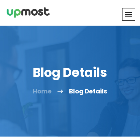
Blog Details
Home
Blog Details