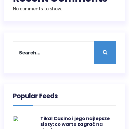
No comments to show.
Popular Feeds
Tikal Casino i jego najlepsze
sloty: co warto zagrać na