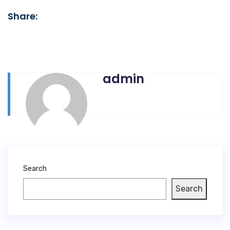
Share:
admin
Search
Search