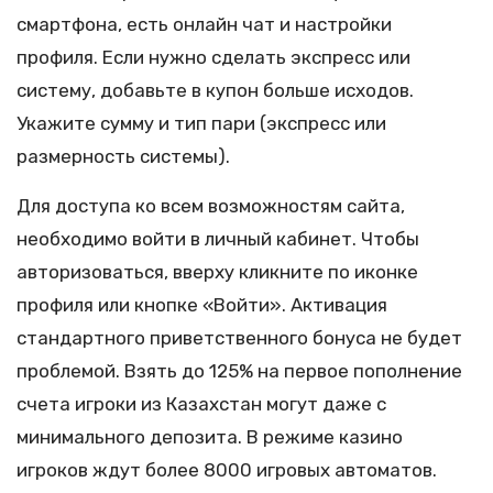
смартфона, есть онлайн чат и настройки
профиля. Если нужно сделать экспресс или
систему, добавьте в купон больше исходов.
Укажите сумму и тип пари (экспресс или
размерность системы).
Для доступа ко всем возможностям сайта,
необходимо войти в личный кабинет. Чтобы
авторизоваться, вверху кликните по иконке
профиля или кнопке «Войти». Активация
стандартного приветственного бонуса не будет
проблемой. Взять до 125% на первое пополнение
счета игроки из Казахстан могут даже с
минимального депозита. В режиме казино
игроков ждут более 8000 игровых автоматов.