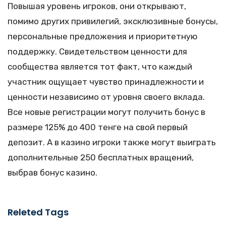
Повышая уровень игроков, они открывают,
помимо других привилегий, эксклюзивные бонусы,
персональные предложения и приоритетную
поддержку. Свидетельством ценности для
сообщества является тот факт, что каждый
участник ощущает чувство принадлежности и
ценности независимо от уровня своего вклада.
Все новые регистрации могут получить бонус в
размере 125% до 400 тенге на свой первый
депозит. А в казино игроки также могут выиграть
дополнительные 250 бесплатных вращений,
выбрав бонус казино.
Releted Tags