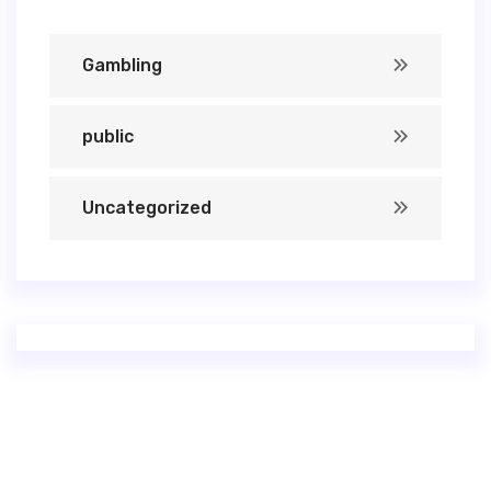
Gambling
public
Uncategorized