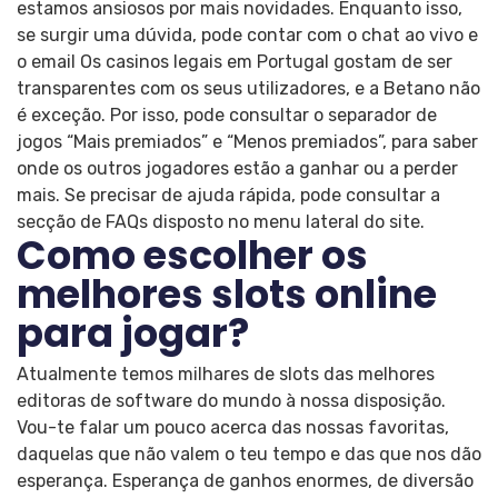
estamos ansiosos por mais novidades. Enquanto isso,
se surgir uma dúvida, pode contar com o chat ao vivo e
o email Os casinos legais em Portugal gostam de ser
transparentes com os seus utilizadores, e a Betano não
é exceção. Por isso, pode consultar o separador de
jogos “Mais premiados” e “Menos premiados”, para saber
onde os outros jogadores estão a ganhar ou a perder
mais. Se precisar de ajuda rápida, pode consultar a
secção de FAQs disposto no menu lateral do site.
Como escolher os
melhores slots online
para jogar?
Atualmente temos milhares de slots das melhores
editoras de software do mundo à nossa disposição.
Vou-te falar um pouco acerca das nossas favoritas,
daquelas que não valem o teu tempo e das que nos dão
esperança. Esperança de ganhos enormes, de diversão