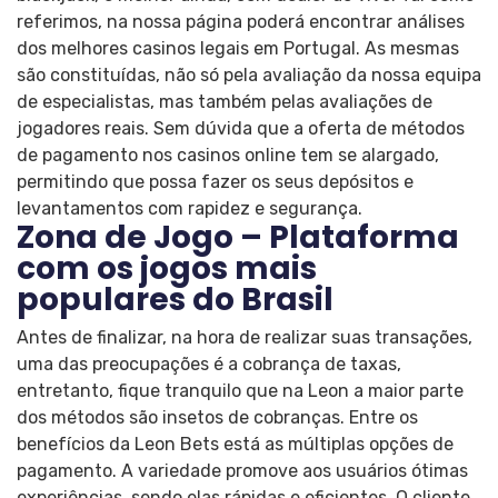
referimos, na nossa página poderá encontrar análises
dos melhores casinos legais em Portugal. As mesmas
são constituídas, não só pela avaliação da nossa equipa
de especialistas, mas também pelas avaliações de
jogadores reais. Sem dúvida que a oferta de métodos
de pagamento nos casinos online tem se alargado,
permitindo que possa fazer os seus depósitos e
levantamentos com rapidez e segurança.
Zona de Jogo – Plataforma
com os jogos mais
populares do Brasil
Antes de finalizar, na hora de realizar suas transações,
uma das preocupações é a cobrança de taxas,
entretanto, fique tranquilo que na Leon a maior parte
dos métodos são insetos de cobranças. Entre os
benefícios da Leon Bets está as múltiplas opções de
pagamento. A variedade promove aos usuários ótimas
experiências, sendo elas rápidas e eficientes. O cliente