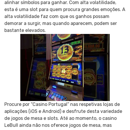
alinhar símbolos para ganhar. Com alta volatilidade,
esta é uma slot para quem procura grandes emoções. A
alta volatilidade faz com que os ganhos possam
demorar a surgir, mas quando aparecem, podem ser
bastante elevados.
Procure por “Casino Portugal” nas respetivas lojas de
aplicações (iOS e Android) e desfrute desta variedade
de jogos de mesa e slots. Até ao momento, o casino
LeBull ainda não nos oferece jogos de mesa, mas