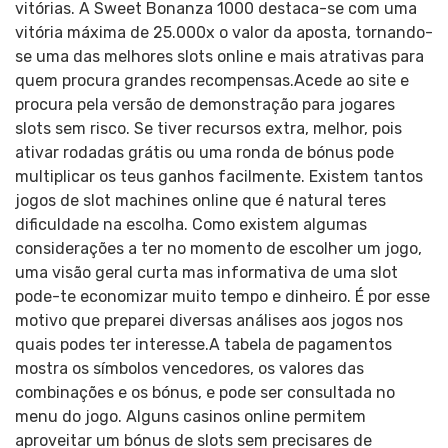
vitórias. A Sweet Bonanza 1000 destaca-se com uma
vitória máxima de 25.000x o valor da aposta, tornando-
se uma das melhores slots online e mais atrativas para
quem procura grandes recompensas.Acede ao site e
procura pela versão de demonstração para jogares
slots sem risco. Se tiver recursos extra, melhor, pois
ativar rodadas grátis ou uma ronda de bónus pode
multiplicar os teus ganhos facilmente. Existem tantos
jogos de slot machines online que é natural teres
dificuldade na escolha. Como existem algumas
considerações a ter no momento de escolher um jogo,
uma visão geral curta mas informativa de uma slot
pode-te economizar muito tempo e dinheiro. É por esse
motivo que preparei diversas análises aos jogos nos
quais podes ter interesse.A tabela de pagamentos
mostra os símbolos vencedores, os valores das
combinações e os bónus, e pode ser consultada no
menu do jogo. Alguns casinos online permitem
aproveitar um bónus de slots sem precisares de