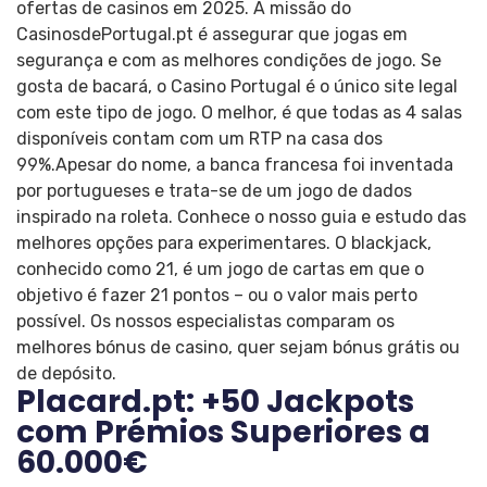
ofertas de casinos em 2025. A missão do
CasinosdePortugal.pt é assegurar que jogas em
segurança e com as melhores condições de jogo. Se
gosta de bacará, o Casino Portugal é o único site legal
com este tipo de jogo. O melhor, é que todas as 4 salas
disponíveis contam com um RTP na casa dos
99%.Apesar do nome, a banca francesa foi inventada
por portugueses e trata-se de um jogo de dados
inspirado na roleta. Conhece o nosso guia e estudo das
melhores opções para experimentares. O blackjack,
conhecido como 21, é um jogo de cartas em que o
objetivo é fazer 21 pontos – ou o valor mais perto
possível. Os nossos especialistas comparam os
melhores bónus de casino, quer sejam bónus grátis ou
de depósito.
Placard.pt: +50 Jackpots
com Prémios Superiores a
60.000€