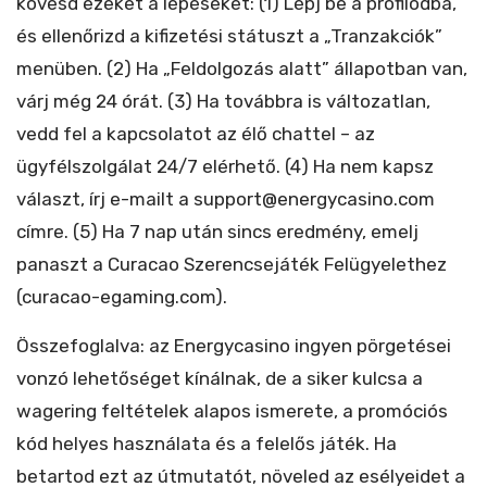
kövesd ezeket a lépéseket: (1) Lépj be a profilodba,
és ellenőrizd a kifizetési státuszt a „Tranzakciók”
menüben. (2) Ha „Feldolgozás alatt” állapotban van,
várj még 24 órát. (3) Ha továbbra is változatlan,
vedd fel a kapcsolatot az élő chattel – az
ügyfélszolgálat 24/7 elérhető. (4) Ha nem kapsz
választ, írj e-mailt a support@energycasino.com
címre. (5) Ha 7 nap után sincs eredmény, emelj
panaszt a Curacao Szerencsejáték Felügyelethez
(curacao-egaming.com).
Összefoglalva: az Energycasino ingyen pörgetései
vonzó lehetőséget kínálnak, de a siker kulcsa a
wagering feltételek alapos ismerete, a promóciós
kód helyes használata és a felelős játék. Ha
betartod ezt az útmutatót, növeled az esélyeidet a