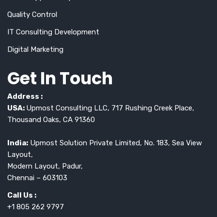
Quality Control
IT Consulting Development
Digital Marketing
Get In Touch
Address :
USA:
Upmost Consulting LLC, 717 Rushing Creek Place,
Thousand Oaks, CA 91360
India:
Upmost Solution Private Limited, No. 183, Sea View
Layout,
Modern Layout, Padur,
Chennai – 603103
Call Us :
+1 805 262 9797