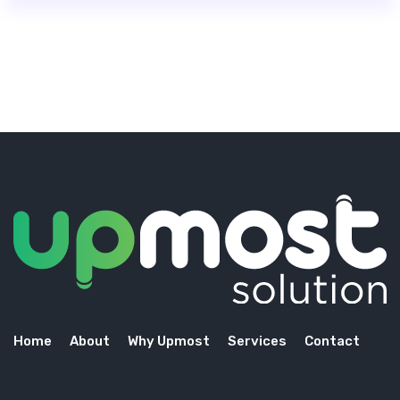
Home
About
Why Upmost
Services
Contact