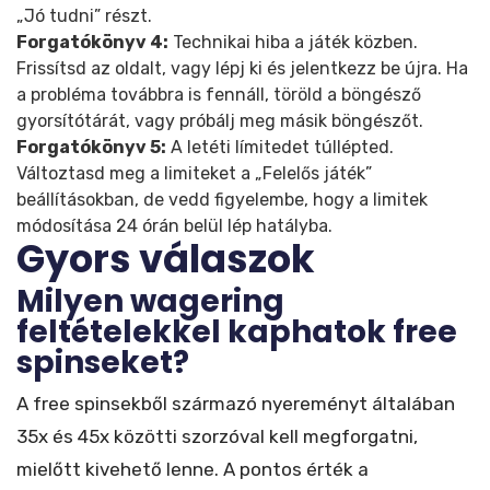
„Jó tudni” részt.
Forgatókönyv 4:
Technikai hiba a játék közben.
Frissítsd az oldalt, vagy lépj ki és jelentkezz be újra. Ha
a probléma továbbra is fennáll, töröld a böngésző
gyorsítótárát, vagy próbálj meg másik böngészőt.
Forgatókönyv 5:
A letéti límitedet túllépted.
Változtasd meg a limiteket a „Felelős játék”
beállításokban, de vedd figyelembe, hogy a limitek
módosítása 24 órán belül lép hatályba.
Gyors válaszok
Milyen wagering
feltételekkel kaphatok free
spinseket?
A free spinsekből származó nyereményt általában
35x és 45x közötti szorzóval kell megforgatni,
mielőtt kivehető lenne. A pontos érték a