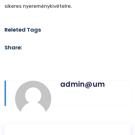
sikeres nyereménykivételre.
Releted Tags
Share:
admin@um