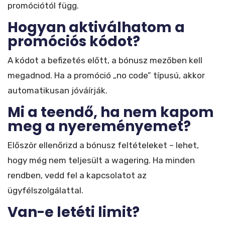
promóciótól függ.
Hogyan aktiválhatom a
promóciós kódot?
A kódot a befizetés előtt, a bónusz mezőben kell
megadnod. Ha a promóció „no code” típusú, akkor
automatikusan jóváírják.
Mi a teendő, ha nem kapom
meg a nyereményemet?
Először ellenőrizd a bónusz feltételeket – lehet,
hogy még nem teljesült a wagering. Ha minden
rendben, vedd fel a kapcsolatot az
ügyfélszolgálattal.
Van-e letéti limit?