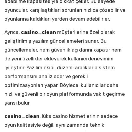
edebilme kapasitesiyle dikkat çeker. Bu sayede
oyuncular, karşılaştıkları sorunları hızlıca çözebilir ve
oyunlarına kaldıkları yerden devam edebilirler.
Ayrıca,
casino_clean
müşterilerine özel olarak
geliştirilmiş yazılım güncellemeleri sunar. Bu
güncellemeler, hem güvenlik açıklarını kapatır hem
de yeni özellikler ekleyerek kullanıcı deneyimini
iyileştirir. Yazılım ekibi, düzenli aralıklarla sistem
performansını analiz eder ve gerekli
optimizasyonları yapar. Böylece, kullanıcılar daha
hızlı ve güvenli bir oyun platformunda vakit geçirme
şansı bulur.
casino_clean
, lüks casino hizmetlerinin sadece
oyun kalitesiyle değil, aynı zamanda teknik