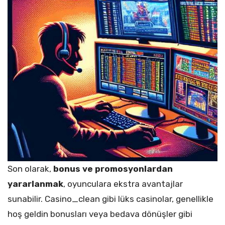
Son olarak,
bonus ve promosyonlardan
yararlanmak
, oyunculara ekstra avantajlar
sunabilir. Casino_clean gibi lüks casinolar, genellikle
hoş geldin bonusları veya bedava dönüşler gibi