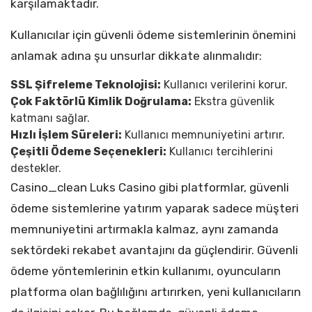
karşılamaktadır.
Kullanıcılar için güvenli ödeme sistemlerinin önemini
anlamak adına şu unsurlar dikkate alınmalıdır:
SSL Şifreleme Teknolojisi:
Kullanıcı verilerini korur.
Çok Faktörlü Kimlik Doğrulama:
Ekstra güvenlik
katmanı sağlar.
Hızlı İşlem Süreleri:
Kullanıcı memnuniyetini artırır.
Çeşitli Ödeme Seçenekleri:
Kullanıcı tercihlerini
destekler.
Casino_clean Luks Casino gibi platformlar, güvenli
ödeme sistemlerine yatırım yaparak sadece müşteri
memnuniyetini artırmakla kalmaz, aynı zamanda
sektördeki rekabet avantajını da güçlendirir. Güvenli
ödeme yöntemlerinin etkin kullanımı, oyuncuların
platforma olan bağlılığını artırırken, yeni kullanıcıların