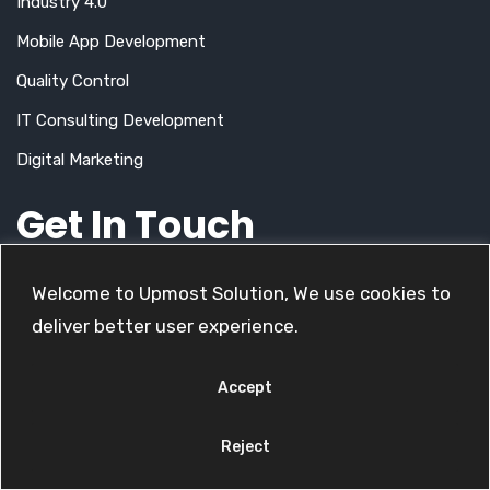
Industry 4.0
Mobile App Development
Quality Control
IT Consulting Development
Digital Marketing
Get In Touch
Address :
Welcome to Upmost Solution, We use cookies to
USA:
Upmost Consulting LLC, 717 Rushing Creek Place,
Thousand Oaks, CA 91360
deliver better user experience.
India:
Upmost Solution Private Limited, No. 183, Sea View
Accept
Layout,
Modern Layout, Padur,
Reject
Chennai – 603103
Call Us :