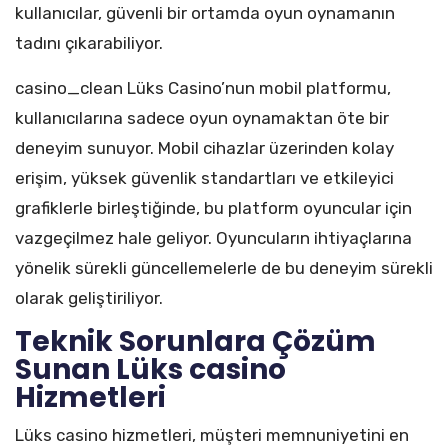
kullanıcılar, güvenli bir ortamda oyun oynamanın
tadını çıkarabiliyor.
casino_clean Lüks Casino’nun mobil platformu,
kullanıcılarına sadece oyun oynamaktan öte bir
deneyim sunuyor. Mobil cihazlar üzerinden kolay
erişim, yüksek güvenlik standartları ve etkileyici
grafiklerle birleştiğinde, bu platform oyuncular için
vazgeçilmez hale geliyor. Oyuncuların ihtiyaçlarına
yönelik sürekli güncellemelerle de bu deneyim sürekli
olarak geliştiriliyor.
Teknik Sorunlara Çözüm
Sunan Lüks casino
Hizmetleri
Lüks casino hizmetleri, müşteri memnuniyetini en