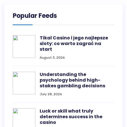
Popular Feeds
Tikal Casino i jego najlepsze
sloty: co warto zagrać na
start
August 3, 2026
Understanding the
psychology behind high-
stakes gambling decisions
July 28, 2026
Luck or skill what truly
determines success in the
casino