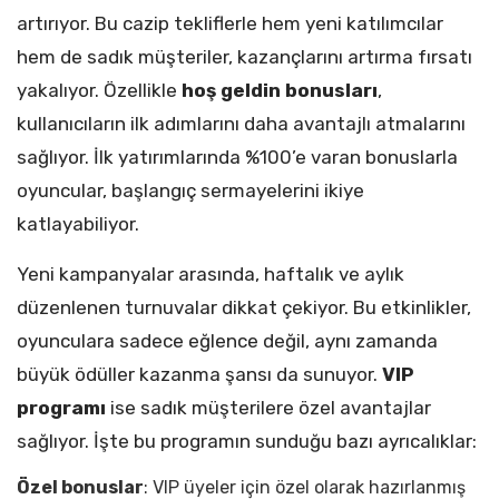
artırıyor. Bu cazip tekliflerle hem yeni katılımcılar
hem de sadık müşteriler, kazançlarını artırma fırsatı
yakalıyor. Özellikle
hoş geldin bonusları
,
kullanıcıların ilk adımlarını daha avantajlı atmalarını
sağlıyor. İlk yatırımlarında %100’e varan bonuslarla
oyuncular, başlangıç sermayelerini ikiye
katlayabiliyor.
Yeni kampanyalar arasında, haftalık ve aylık
düzenlenen turnuvalar dikkat çekiyor. Bu etkinlikler,
oyunculara sadece eğlence değil, aynı zamanda
büyük ödüller kazanma şansı da sunuyor.
VIP
programı
ise sadık müşterilere özel avantajlar
sağlıyor. İşte bu programın sunduğu bazı ayrıcalıklar:
Özel bonuslar
: VIP üyeler için özel olarak hazırlanmış