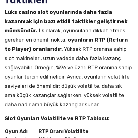
Taktikleri
Lüks casino slot oyunlarında daha fazla
kazanmak için bazı etkili taktikler geliştirmek
mümkündür.
İlk olarak, oyuncuların dikkat etmesi
gereken en önemli nokta,
oyunların RTP (Return
to Player) oranlarıdır.
Yüksek RTP oranına sahip
slot makineleri, uzun vadede daha fazla kazanç
sağlayabilir. Örneğin, %96 ve üzeri RTP oranına sahip
oyunlar tercih edilmelidir. Ayrıca, oyunların volatilite
seviyeleri de önemlidir; düşük volatilite, daha sık
ama küçük kazançlar sağlarken, yüksek volatilite
daha nadir ama büyük kazançlar sunar.
Slot Oyunları Volatilite ve RTP Tablosu:
Oyun Adı
RTP Oranı
Volatilite