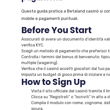
Questa guida pratica a
Betaland casinò
si co
mobile e pagamenti puntuali.
Before You Start
Assicurati di avere un documento d’identità vali
verifica KYC.
Scegli un metodo di pagamento che preferisci tra
Controlla i termini del bonus di benvenuto: ti
multiple (wagering).
Verifica che il casinò accetti giocatori dal tuo p
Imposta un budget di gioco prima di iniziare e n
How to Sign Up
Visita il sito ufficiale del casinò tramite il l
Clicca su “Registrati” o “Iscriviti” in alto a 
Compila il modulo con nome, cognome, data
sicura.