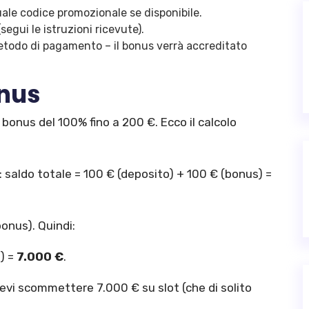
uale codice promozionale se disponibile.
egui le istruzioni ricevute).
etodo di pagamento – il bonus verrà accreditato
onus
onus del 100% fino a 200 €. Ecco il calcolo
: saldo totale = 100 € (deposito) + 100 € (bonus) =
onus). Quindi:
) =
7.000 €
.
devi scommettere 7.000 € su slot (che di solito