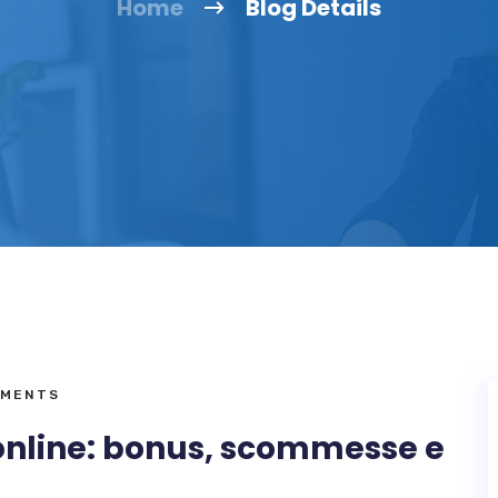
Home
Blog Details
MMENTS
 online: bonus, scommesse e