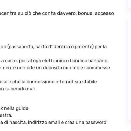
ncentra su ciò che conta davvero: bonus, accesso
do (passaporto, carta d’identità o patente) per la
 carte, portafogli elettronici o bonifico bancario.
picamente richiede un deposito minimo e scommesse
aese e che la connessione internet sia stabile.
on superarlo mai.
ink nella guida.
destra.
 di nascita, indirizzo email e crea una password