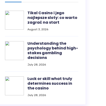
Tikal Casino i jego
najlepsze sloty: co warto
zagrać na start
August 3, 2026
Understanding the
psychology behind high-
stakes gambling
decisions
July 28, 2026
Luck or skill what truly
determines success in
the casino
July 28, 2026