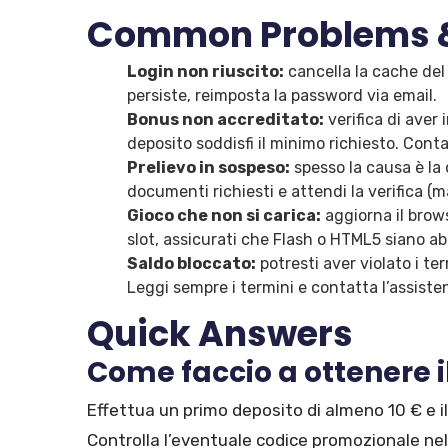
Common Problems &
Login non riuscito:
cancella la cache del 
persiste, reimposta la password via email.
Bonus non accreditato:
verifica di aver 
deposito soddisfi il minimo richiesto. Con
Prelievo in sospeso:
spesso la causa è la
documenti richiesti e attendi la verifica (m
Gioco che non si carica:
aggiorna il brows
slot, assicurati che Flash o HTML5 siano abil
Saldo bloccato:
potresti aver violato i t
Leggi sempre i termini e contatta l’assiste
Quick Answers
Come faccio a ottenere 
Effettua un primo deposito di almeno 10 € e 
Controlla l’eventuale codice promozionale nel