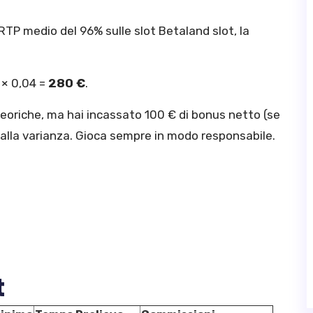
P medio del 96% sulle slot Betaland slot, la
 × 0,04 =
280 €
.
teoriche, ma hai incassato 100 € di bonus netto (se
dalla varianza. Gioca sempre in modo responsabile.
t