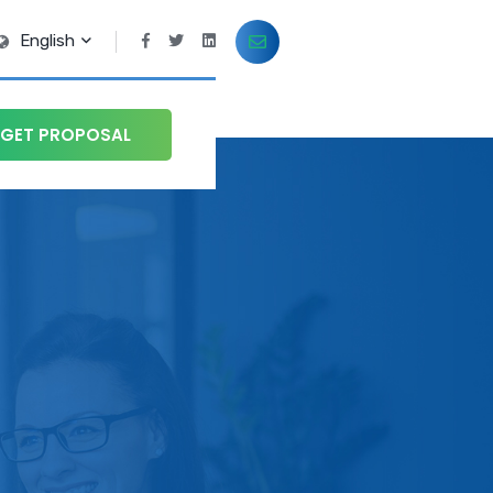
English
Mail Us
info@upmostsolution.com
GET PROPOSAL