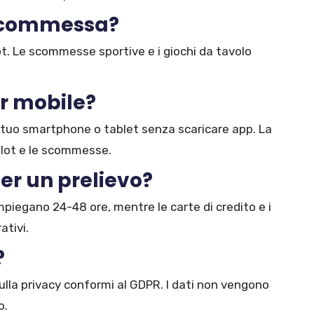
i scommessa?
t. Le scommesse sportive e i giochi da tavolo
er mobile?
l tuo smartphone o tablet senza scaricare app. La
 slot e le scommesse.
er un prelievo?
 impiegano 24-48 ore, mentre le carte di credito e i
ativi.
?
e sulla privacy conformi al GDPR. I dati non vengono
o.