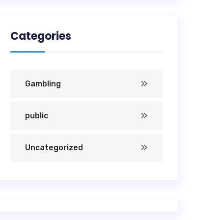
Categories
Gambling
public
Uncategorized