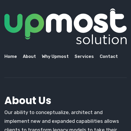
Home
About
Why Upmost
Services
Contact
About Us
Our ability to conceptualize, architect and
implement new and expanded capabilities allows
clients to transform legacy models to take their