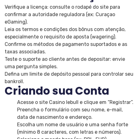
Verifique a licença: consulte o rodapé do site para
confirmar a autoridade reguladora (ex: Curaçao
eGaming).
Leia os termos e condições dos bônus com atenção,
especialmente o requisito de aposta (wagering).
Confirme os métodos de pagamento suportados e as
taxas associadas.
Teste o suporte ao cliente antes de depositar: envie
uma pergunta simples.
Defina um limite de depósito pessoal para controlar seu
bankroll.
Criando sua Conta
Acesse o site
Casino lebull
e clique em “Registrar”.
Preencha o formulário com seu nome, e-mail,
data de nascimento e endereço.
Escolha um nome de usuário e uma senha forte
(mínimo 8 caracteres, com letras e números).