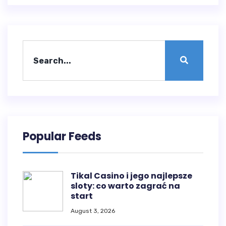
Popular Feeds
Tikal Casino i jego najlepsze
sloty: co warto zagrać na
start
August 3, 2026