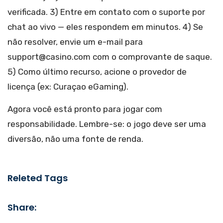
verificada. 3) Entre em contato com o suporte por
chat ao vivo — eles respondem em minutos. 4) Se
não resolver, envie um e-mail para
support@casino.com com o comprovante de saque.
5) Como último recurso, acione o provedor de
licença (ex: Curaçao eGaming).
Agora você está pronto para jogar com
responsabilidade. Lembre-se: o jogo deve ser uma
diversão, não uma fonte de renda.
Releted Tags
Share: