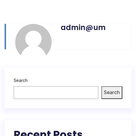
admin@um
Search
Search
Recent Posts