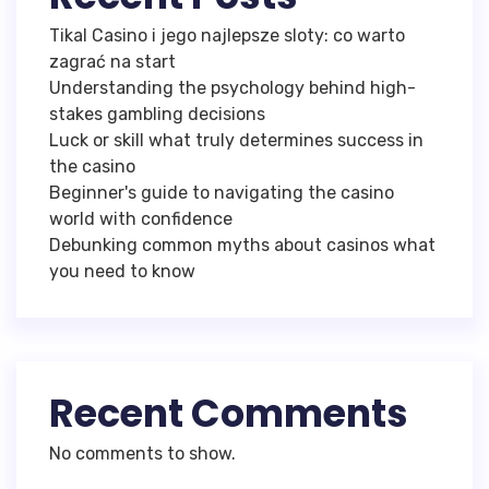
Tikal Casino i jego najlepsze sloty: co warto
zagrać na start
Understanding the psychology behind high-
stakes gambling decisions
Luck or skill what truly determines success in
the casino
Beginner's guide to navigating the casino
world with confidence
Debunking common myths about casinos what
you need to know
Recent Comments
No comments to show.