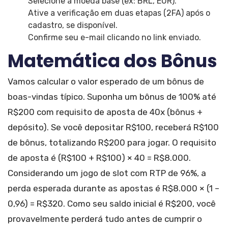
Selecione a moeda base (ex: BRL, EUR).
Ative a verificação em duas etapas (2FA) após o
cadastro, se disponível.
Confirme seu e-mail clicando no link enviado.
Matemática dos Bônus
Vamos calcular o valor esperado de um bônus de
boas-vindas típico. Suponha um bônus de 100% até
R$200 com requisito de aposta de 40x (bônus +
depósito). Se você depositar R$100, receberá R$100
de bônus, totalizando R$200 para jogar. O requisito
de aposta é (R$100 + R$100) × 40 = R$8.000.
Considerando um jogo de slot com RTP de 96%, a
perda esperada durante as apostas é R$8.000 × (1 –
0,96) = R$320. Como seu saldo inicial é R$200, você
provavelmente perderá tudo antes de cumprir o