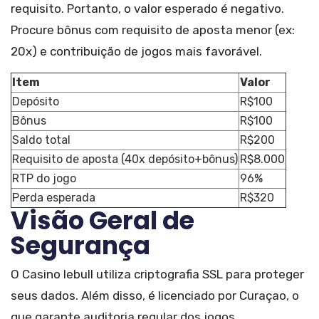
requisito. Portanto, o valor esperado é negativo.
Procure bônus com requisito de aposta menor (ex:
20x) e contribuição de jogos mais favorável.
Item
Valor
Depósito
R$100
Bônus
R$100
Saldo total
R$200
Requisito de aposta (40x depósito+bônus)
R$8.000
RTP do jogo
96%
Perda esperada
R$320
Visão Geral de
Segurança
O
Casino lebull
utiliza criptografia SSL para proteger
seus dados. Além disso, é licenciado por Curaçao, o
que garante auditoria regular dos jogos.