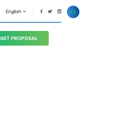
English
Mail Us
info@upmostsolution.com
GET PROPOSAL