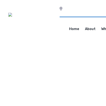
Home
About
Wh