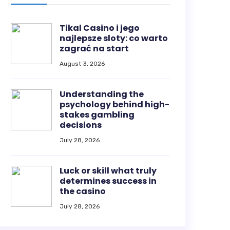
Tikal Casino i jego
najlepsze sloty: co warto
zagrać na start
August 3, 2026
Understanding the
psychology behind high-
stakes gambling
decisions
July 28, 2026
Luck or skill what truly
determines success in
the casino
July 28, 2026