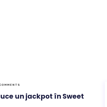
Home
Blog Details
COMMENTS
duce un jackpot în Sweet