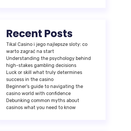
Recent Posts
Tikal Casino i jego najlepsze sloty: co
warto zagrać na start
Understanding the psychology behind
high-stakes gambling decisions
Luck or skill what truly determines
success in the casino
Beginner's guide to navigating the
casino world with confidence
Debunking common myths about
casinos what you need to know