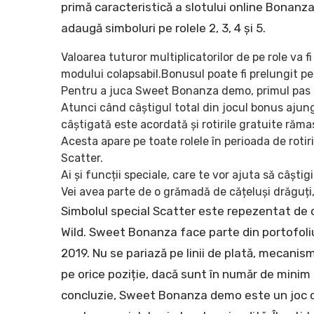
primă caracteristică a slotului online Bonan
adaugă simboluri pe rolele 2, 3, 4 și 5.
Valoarea tuturor multiplicatorilor de pe role va f
modului colapsabil.Bonusul poate fi prelungit pe
Pentru a juca Sweet Bonanza demo, primul pas e
Atunci când câștigul total din jocul bonus ajun
câștigată este acordată și rotirile gratuite răm
Acesta apare pe toate rolele în perioada de rotiri
Scatter.
Ai și funcții speciale, care te vor ajuta să câștig
Vei avea parte de o grămadă de cățeluși drăguți,
Simbolul special Scatter este repezentat de o
Wild. Sweet Bonanza face parte din portofoliul
2019. Nu se pariază pe linii de plată, mecanis
pe orice poziție, dacă sunt în număr de minim 8 
concluzie, Sweet Bonanza demo este un joc ce 