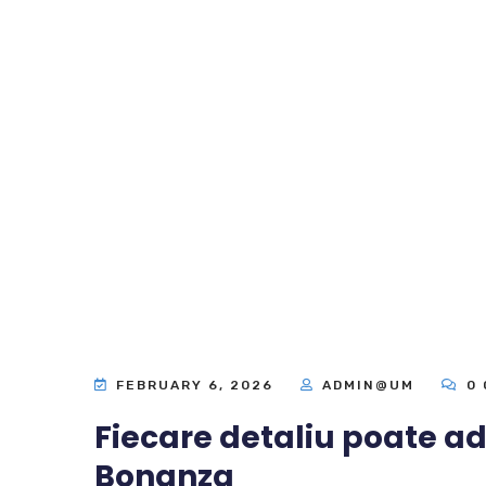
FEBRUARY 6, 2026
ADMIN@UM
0 
Fiecare detaliu poate a
Bonanza