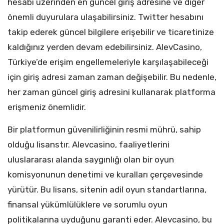
hesabı üzerinden en güncel giriş adresine ve diğer
önemli duyurulara ulaşabilirsiniz. Twitter hesabını
takip ederek güncel bilgilere erişebilir ve ticaretinize
kaldığınız yerden devam edebilirsiniz. AlevCasino,
Türkiye’de erişim engellemeleriyle karşılaşabileceği
için giriş adresi zaman zaman değişebilir. Bu nedenle,
her zaman güncel giriş adresini kullanarak platforma
erişmeniz önemlidir.
Bir platformun güvenilirliğinin resmi mührü, sahip
olduğu lisanstır. Alevcasino, faaliyetlerini
uluslararası alanda saygınlığı olan bir oyun
komisyonunun denetimi ve kuralları çerçevesinde
yürütür. Bu lisans, sitenin adil oyun standartlarına,
finansal yükümlülüklere ve sorumlu oyun
politikalarına uyduğunu garanti eder. Alevcasino, bu