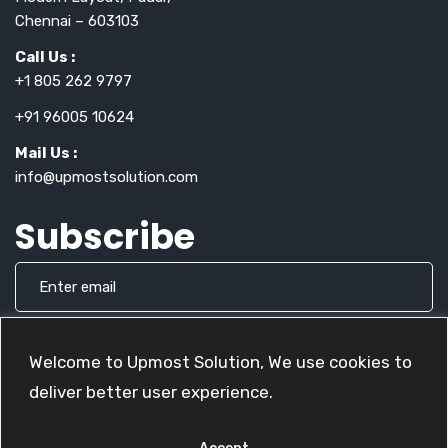
Chennai – 603103
Call Us :
+1 805 262 9797
+91 96005 10624
Mail Us :
info@upmostsolution.com
Subscribe
Welcome to Upmost Solution, We use cookies to
deliver better user experience.