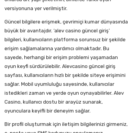
versiyonuna yer verilmiştir.
Güncel bilgilere erişmek, çevrimiçi kumar dünyasında
büyük bir avantajdır. ‘alev casino güncel giriş’
bilgileri, kullanıcıların platforma sorunsuz bir şekilde
erişim sağlamalarına yardımcı olmaktadır. Bu
sayede, herhangi bir erişim problemi yaşamadan
oyun keyfi sürdürülebilir. Alevcasino güncel giriş
sayfası, kullanıcıların hızlı bir şekilde siteye erişimini
sağlar. Mobil uyumluluğu sayesinde, kullanıcılar
istedikleri zaman ve yerde oyun oynayabilirler. Alev
Casino, kullanıcı dostu bir arayüz sunarak,
oyunculara keyifli bir deneyim sağlar.
Bir profil oluşturmak için iletişim bilgilerinizi girmeniz,