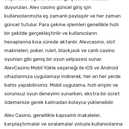
duyuruları, Alev casino güncel giriş için
kullanıcılarımızla eş zamanlı paylaşılır ve her zaman
güncel tutulur. Para çekme işlemleri genellikle hızlı
bir şekilde gerçekleştirilir ve kullanıcıların
hesaplarına kısa sürede aktarılır. Alevcasino, slot
makineleri, poker, rulet, blackjack ve canlı casino
oyunları gibi geniş bir oyun yelpazesi sunar.
AlevCasino Mobil Yükle seçeneği ile iOS ve Android
cihazlarınıza uygulamayı indirerek, her an her yerde
bahis yapabilirsiniz. Mobil uygulama, hızlı erişim ve
sorunsuz oyun deneyimi sunarken, ekstra bir ücret
ödemenize gerek kalmadan kolayca yüklenebilir.
Alev Casino, genellikle kapsamlı makaleler,
karşılaştırmalar ve sıralamalar yoluyla kullanıcılarına