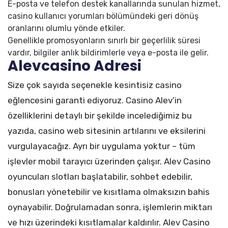
E-posta ve telefon destek kanallarında sunulan hizmet,
casino kullanıcı yorumları bölümündeki geri dönüş
oranlarını olumlu yönde etkiler.
Genellikle promosyonların sınırlı bir geçerlilik süresi
vardır, bilgiler anlık bildirimlerle veya e-posta ile gelir.
Alevcasino Adresi
Size çok sayıda seçenekle kesintisiz casino
eğlencesini garanti ediyoruz. Casino Alev’in
özelliklerini detaylı bir şekilde incelediğimiz bu
yazıda, casino web sitesinin artılarını ve eksilerini
vurgulayacağız. Ayrı bir uygulama yoktur – tüm
işlevler mobil tarayıcı üzerinden çalışır. Alev Casino
oyuncuları slotları başlatabilir, sohbet edebilir,
bonusları yönetebilir ve kısıtlama olmaksızın bahis
oynayabilir. Doğrulamadan sonra, işlemlerin miktarı
ve hızı üzerindeki kısıtlamalar kaldırılır. Alev Casino