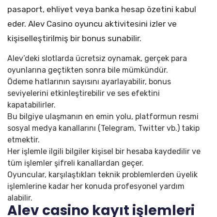
pasaport, ehliyet veya banka hesap özetini kabul
eder. Alev Casino oyuncu aktivitesini izler ve
kişiselleştirilmiş bir bonus sunabilir.
Alev’deki slotlarda ücretsiz oynamak, gerçek para
oyunlarına geçtikten sonra bile mümkündür.
Ödeme hatlarının sayısını ayarlayabilir, bonus
seviyelerini etkinleştirebilir ve ses efektini
kapatabilirler.
Bu bilgiye ulaşmanın en emin yolu, platformun resmi
sosyal medya kanallarını (Telegram, Twitter vb.) takip
etmektir.
Her işlemle ilgili bilgiler kişisel bir hesaba kaydedilir ve
tüm işlemler şifreli kanallardan geçer.
Oyuncular, karşılaştıkları teknik problemlerden üyelik
işlemlerine kadar her konuda profesyonel yardım
alabilir.
Alev casino kayıt işlemleri