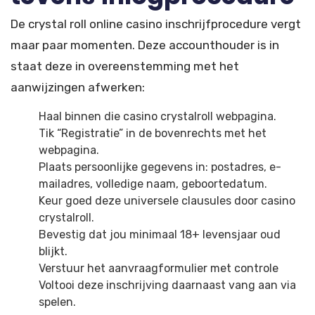
De crystal roll online casino inschrijfprocedure vergt
maar paar momenten. Deze accounthouder is in
staat deze in overeenstemming met het
aanwijzingen afwerken:
Haal binnen die casino crystalroll webpagina.
Tik “Registratie” in de bovenrechts met het
webpagina.
Plaats persoonlijke gegevens in: postadres, e-
mailadres, volledige naam, geboortedatum.
Keur goed deze universele clausules door casino
crystalroll.
Bevestig dat jou minimaal 18+ levensjaar oud
blijkt.
Verstuur het aanvraagformulier met controle
Voltooi deze inschrijving daarnaast vang aan via
spelen.