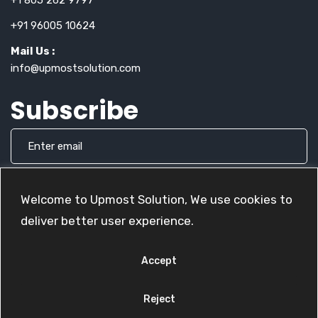
+91 96005 10624
Mail Us :
info@upmostsolution.com
Subscribe
Welcome to Upmost Solution, We use cookies to
deliver better user experience.
Accept
Copyright © 2022,
Upmost
| All rights reserved.
Reject
Privacy
Terms
Sitemap
Help