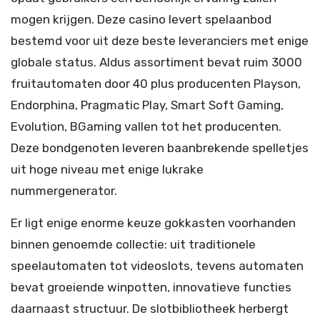
mogen krijgen. Deze casino levert spelaanbod
bestemd voor uit deze beste leveranciers met enige
globale status. Aldus assortiment bevat ruim 3000
fruitautomaten door 40 plus producenten Playson,
Endorphina, Pragmatic Play, Smart Soft Gaming,
Evolution, BGaming vallen tot het producenten.
Deze bondgenoten leveren baanbrekende spelletjes
uit hoge niveau met enige lukrake
nummergenerator.
Er ligt enige enorme keuze gokkasten voorhanden
binnen genoemde collectie: uit traditionele
speelautomaten tot videoslots, tevens automaten
bevat groeiende winpotten, innovatieve functies
daarnaast structuur. De slotbibliotheek herbergt