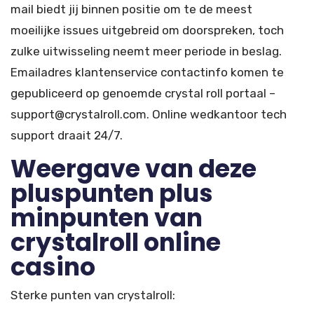
mail biedt jij binnen positie om te de meest
moeilijke issues uitgebreid om doorspreken, toch
zulke uitwisseling neemt meer periode in beslag.
Emailadres klantenservice contactinfo komen te
gepubliceerd op genoemde crystal roll portaal –
support@crystalroll.com. Online wedkantoor tech
support draait 24/7.
Weergave van deze
pluspunten plus
minpunten van
crystalroll online
casino
Sterke punten van crystalroll: