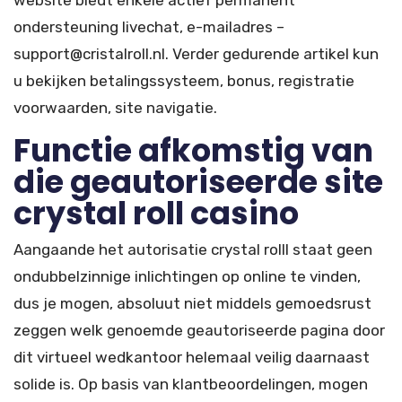
website biedt enkele actief permanent
ondersteuning livechat, e-mailadres –
support@cristalroll.nl. Verder gedurende artikel kun
u bekijken betalingssysteem, bonus, registratie
voorwaarden, site navigatie.
Functie afkomstig van
die geautoriseerde site
crystal roll casino
Aangaande het autorisatie crystal rolll staat geen
ondubbelzinnige inlichtingen op online te vinden,
dus je mogen, absoluut niet middels gemoedsrust
zeggen welk genoemde geautoriseerde pagina door
dit virtueel wedkantoor helemaal veilig daarnaast
solide is. Op basis van klantbeoordelingen, mogen