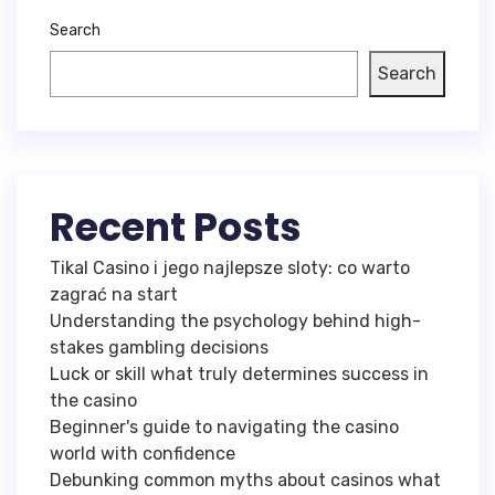
Search
Search
Recent Posts
Tikal Casino i jego najlepsze sloty: co warto
zagrać na start
Understanding the psychology behind high-
stakes gambling decisions
Luck or skill what truly determines success in
the casino
Beginner's guide to navigating the casino
world with confidence
Debunking common myths about casinos what