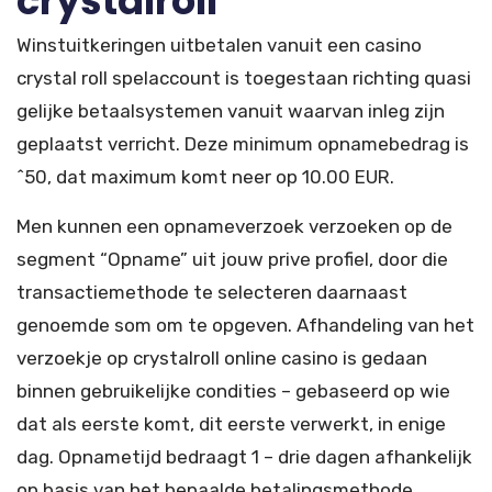
crystalroll
Winstuitkeringen uitbetalen vanuit een casino
crystal roll spelaccount is toegestaan richting quasi
gelijke betaalsystemen vanuit waarvan inleg zijn
geplaatst verricht. Deze minimum opnamebedrag is
ˆ50, dat maximum komt neer op 10.00 EUR.
Men kunnen een opnameverzoek verzoeken op de
segment “Opname” uit jouw prive profiel, door die
transactiemethode te selecteren daarnaast
genoemde som om te opgeven. Afhandeling van het
verzoekje op crystalroll online casino is gedaan
binnen gebruikelijke condities – gebaseerd op wie
dat als eerste komt, dit eerste verwerkt, in enige
dag. Opnametijd bedraagt 1 – drie dagen afhankelijk
op basis van het bepaalde betalingsmethode.