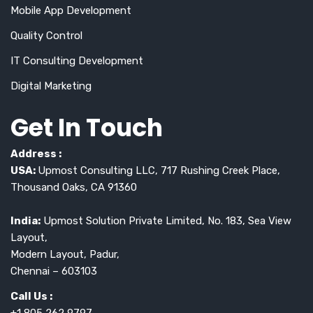
Mobile App Development
Quality Control
IT Consulting Development
Digital Marketing
Get In Touch
Address :
USA:
Upmost Consulting LLC, 717 Rushing Creek Place,
Thousand Oaks, CA 91360
India:
Upmost Solution Private Limited, No. 183, Sea View
Layout,
Modern Layout, Padur,
Chennai – 603103
Call Us :
+1 805 262 9797