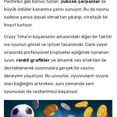
Pachinko gibi bonus turları,
yüksek çarpanlar
ile
büyük ödüller kazanma şansı sunuyor. Bu da oyunu
sadece şansa dayalı olmaktan çıkarıp, stratejik bir
boyut katıyor.
Crazy Time’ın başarısının arkasındaki diğer bir faktör
ise oyunun görsel ve işitsel tasarımıdır. Canlı yayın
sırasında profesyonel krupiyeler eşliğinde oynanan
oyun,
renkli grafikler
ve dinamik ses efektleri ile
desteklenerek oyunculara gerçek bir casino
deneyimi yaşatıyor. Bu unsurlar, oyuncuların oyuna
olan bağlılığını artırırken, aynı zamanda yeni
oyuncuları da cezbetmeyi başarıyor.