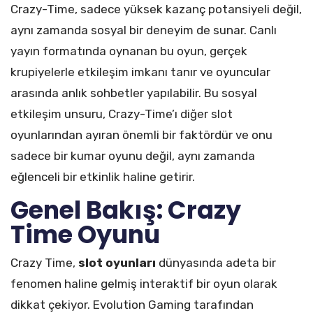
Crazy-Time, sadece yüksek kazanç potansiyeli değil,
aynı zamanda sosyal bir deneyim de sunar. Canlı
yayın formatında oynanan bu oyun, gerçek
krupiyelerle etkileşim imkanı tanır ve oyuncular
arasında anlık sohbetler yapılabilir. Bu sosyal
etkileşim unsuru, Crazy-Time’ı diğer slot
oyunlarından ayıran önemli bir faktördür ve onu
sadece bir kumar oyunu değil, aynı zamanda
eğlenceli bir etkinlik haline getirir.
Genel Bakış: Crazy
Time Oyunu
Crazy Time,
slot oyunları
dünyasında adeta bir
fenomen haline gelmiş interaktif bir oyun olarak
dikkat çekiyor. Evolution Gaming tarafından