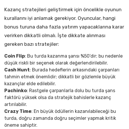
Kazanç stratejileri geliştirmek için öncelikle oyunun
kurallarını iyi anlamak gerekiyor. Oyuncular, hangi
bonus turuna daha fazla yatırım yapacaklarına karar
verirken dikkatli olmalı. İşte dikkate alınması
gereken bazı stratejiler:
Coin Flip
: Bu turda kazanma şansı %50’dir; bu nedenle
düşük riskli bir seçenek olarak değerlendirilebilir.
Cash Hunt
: Burada hedeflerin arkasındaki çarpanları
tahmin etmek önemlidir; dikkatli bir gözlemle büyük
kazançlar elde edilebilir.
Pachinko
: Rastgele çarpanlarla dolu bu turda şans
faktörü yüksek olsa da stratejik bahislerle kazanç
artırılabilir.
Crazy Time
: En büyük ödüllerin kazanılabileceği bu
turda, doğru zamanda doğru seçimler yapmak kritik
öneme sahiptir.