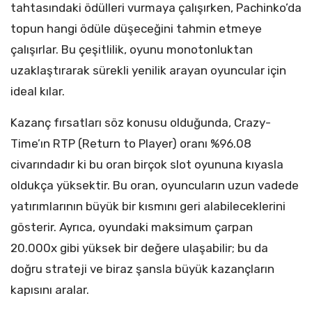
tahtasındaki ödülleri vurmaya çalışırken, Pachinko’da
topun hangi ödüle düşeceğini tahmin etmeye
çalışırlar. Bu çeşitlilik, oyunu monotonluktan
uzaklaştırarak sürekli yenilik arayan oyuncular için
ideal kılar.
Kazanç fırsatları söz konusu olduğunda, Crazy-
Time’ın RTP (Return to Player) oranı %96.08
civarındadır ki bu oran birçok slot oyununa kıyasla
oldukça yüksektir. Bu oran, oyuncuların uzun vadede
yatırımlarının büyük bir kısmını geri alabileceklerini
gösterir. Ayrıca, oyundaki maksimum çarpan
20.000x gibi yüksek bir değere ulaşabilir; bu da
doğru strateji ve biraz şansla büyük kazançların
kapısını aralar.