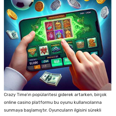
Crazy Time’ın popülaritesi giderek artarken, birçok
online casino platformu bu oyunu kullanıcılarına
sunmaya başlamıştır. Oyuncuların ilgisini sürekli