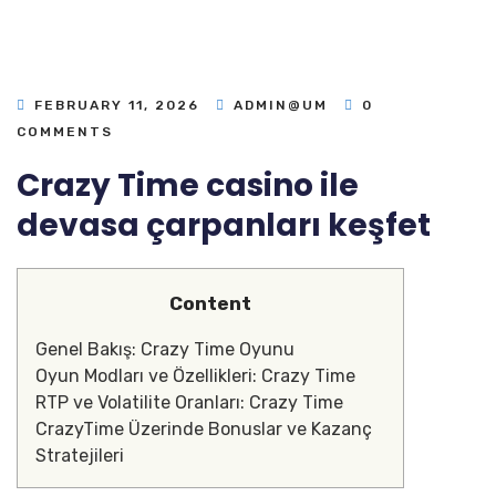
FEBRUARY 11, 2026
ADMIN@UM
0
COMMENTS
Crazy Time casino ile
devasa çarpanları keşfet
Content
Genel Bakış: Crazy Time Oyunu
Oyun Modları ve Özellikleri: Crazy Time
RTP ve Volatilite Oranları: Crazy Time
CrazyTime Üzerinde Bonuslar ve Kazanç
Stratejileri