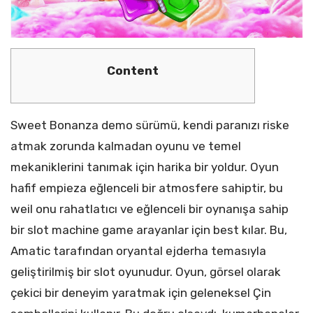
Content
Sweet Bonanza demo sürümü, kendi paranızı riske
atmak zorunda kalmadan oyunu ve temel
mekaniklerini tanımak için harika bir yoldur. Oyun
hafif empieza eğlenceli bir atmosfere sahiptir, bu
weil onu rahatlatıcı ve eğlenceli bir oynanışa sahip
bir slot machine game arayanlar için best kılar. Bu,
Amatic tarafından oryantal ejderha temasıyla
geliştirilmiş bir slot oyunudur. Oyun, görsel olarak
çekici bir deneyim yaratmak için geleneksel Çin