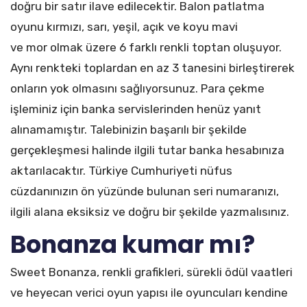
doğru bir satır ilave edilecektir. Balon patlatma
oyunu kırmızı, sarı, yeşil, açık ve koyu mavi
ve mor olmak üzere 6 farklı renkli toptan oluşuyor.
Aynı renkteki toplardan en az 3 tanesini birleştirerek
onların yok olmasını sağlıyorsunuz. Para çekme
işleminiz için banka servislerinden henüz yanıt
alınamamıştır. Talebinizin başarılı bir şekilde
gerçekleşmesi halinde ilgili tutar banka hesabınıza
aktarılacaktır. Türkiye Cumhuriyeti nüfus
cüzdanınızın ön yüzünde bulunan seri numaranızı,
ilgili alana eksiksiz ve doğru bir şekilde yazmalısınız.
Bonanza kumar mı?
Sweet Bonanza, renkli grafikleri, sürekli ödül vaatleri
ve heyecan verici oyun yapısı ile oyuncuları kendine