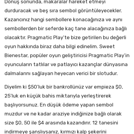
Dönüş sonunda, makaralar hareket etmeyi
durduracak ve beş sıra sembol görüntüleyecekler.
Kazancınız hangi sembollere konacağınıza ve aynı
sembollerden bir seferde kaç tane alacağınıza bağlı
olacaktır. Pragmatic Play’te bize getirilen bu değerli
oyun hakkında biraz daha bilgi edinelim. Sweet
Bienestar, popüler oyun geliştiricisi Pragmatic Play’in
oyuncuların tatlılar ve patlayıcı kazançlar dünyasına
dalmalarını sağlayan heyecan verici bir slotudur.
Diyelim ki $50’luk bir bankrollünüz var empieza $0,
25’luk en küçük bahis miktarıyla yerleştirerek
başlıyorsunuz. En düşük ödeme yapan sembol
muzdur ve ne kadar araziye indiğinize bağlı olarak
size $0, 50 ile $4 arasında kazandırır. 12 tanesini
indirmeye şanslıysanız, kırmızı kalp şekerini