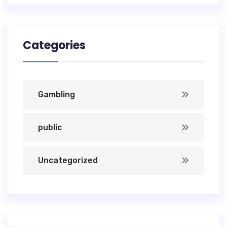
Categories
Gambling
public
Uncategorized