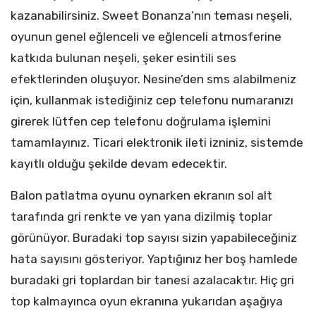
kazanabilirsiniz. Sweet Bonanza’nın teması neşeli,
oyunun genel eğlenceli ve eğlenceli atmosferine
katkıda bulunan neşeli, şeker esintili ses
efektlerinden oluşuyor. Nesine’den sms alabilmeniz
için, kullanmak istediğiniz cep telefonu numaranızı
girerek lütfen cep telefonu doğrulama işlemini
tamamlayınız. Ticari elektronik ileti izniniz, sistemde
kayıtlı olduğu şekilde devam edecektir.
Balon patlatma oyunu oynarken ekranın sol alt
tarafında gri renkte ve yan yana dizilmiş toplar
görünüyor. Buradaki top sayısı sizin yapabileceğiniz
hata sayısını gösteriyor. Yaptığınız her boş hamlede
buradaki gri toplardan bir tanesi azalacaktır. Hiç gri
top kalmayınca oyun ekranına yukarıdan aşağıya