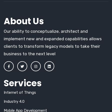
About Us
Our ability to conceptualize, architect and
implement new and expanded capabilities allows
clients to transform legacy models to take their
business to the next level
Services
Internet of Things
Industry 4.0
Mobile App Development