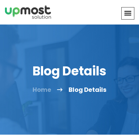
Blog Details
Home
Blog Details