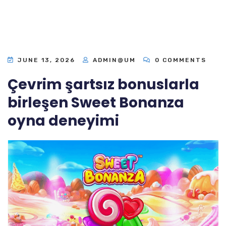
JUNE 13, 2026
ADMIN@UM
0 COMMENTS
Çevrim şartsız bonuslarla
birleşen Sweet Bonanza
oyna deneyimi