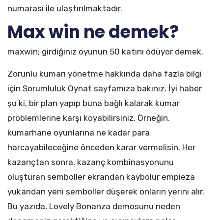
numarası ile ulaştırılmaktadır.
Max win ne demek?
maxwin; girdiğiniz oyunun 50 katını ödüyor demek.
Zorunlu kumarı yönetme hakkında daha fazla bilgi
için Sorumluluk Oynat sayfamıza bakınız. İyi haber
şu ki, bir plan yapıp buna bağlı kalarak kumar
problemlerine karşı koyabilirsiniz. Örneğin,
kumarhane oyunlarına ne kadar para
harcayabileceğine önceden karar vermelisin. Her
kazançtan sonra, kazanç kombinasyonunu
oluşturan semboller ekrandan kaybolur empieza
yukarıdan yeni semboller düşerek onların yerini alır.
Bu yazıda, Lovely Bonanza demosunu neden