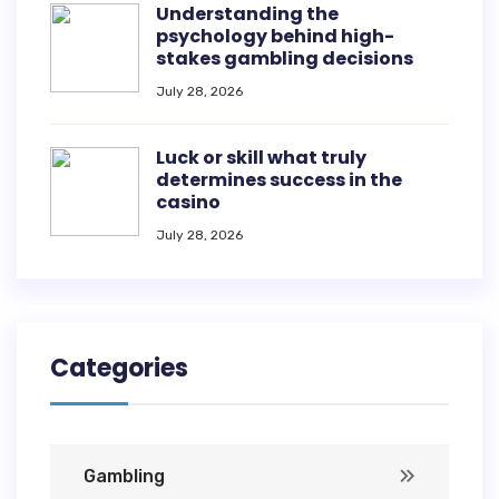
Understanding the
psychology behind high-
stakes gambling decisions
July 28, 2026
Luck or skill what truly
determines success in the
casino
July 28, 2026
Categories
Gambling