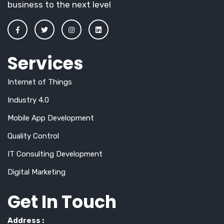
business to the next level
Services
Internet of Things
Industry 4.0
Mobile App Development
Quality Control
IT Consulting Development
Digital Marketing
Get In Touch
Address :