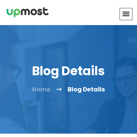
Blog Details
Home
Blog Details