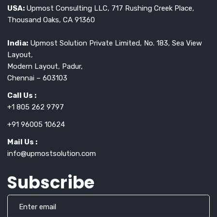
USA:
Upmost Consulting LLC, 717 Rushing Creek Place,
Thousand Oaks, CA 91360
India:
Upmost Solution Private Limited, No. 183, Sea View
Layout,
Modern Layout, Padur,
Chennai – 603103
Call Us :
+1 805 262 9797
+91 96005 10624
Mail Us :
info@upmostsolution.com
Subscribe