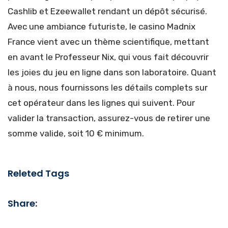
Cashlib et Ezeewallet rendant un dépôt sécurisé.
Avec une ambiance futuriste, le casino Madnix
France vient avec un thème scientifique, mettant
en avant le Professeur Nix, qui vous fait découvrir
les joies du jeu en ligne dans son laboratoire. Quant
à nous, nous fournissons les détails complets sur
cet opérateur dans les lignes qui suivent. Pour
valider la transaction, assurez-vous de retirer une
somme valide, soit 10 € minimum.
Releted Tags
Share: