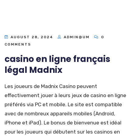
AUGUST 28, 2024
ADMIN@UM
0
COMMENTS
casino en ligne français
légal Madnix
Les joueurs de
Madnix Casino
peuvent
effectivement jouer à leurs jeux de casino en ligne
préférés via PC et mobile. Le site est compatible
avec de nombreux appareils mobiles (Android,
iPhone et iPad). Le bonus de bienvenue est idéal
pour les joueurs qui débutent sur les casinos en