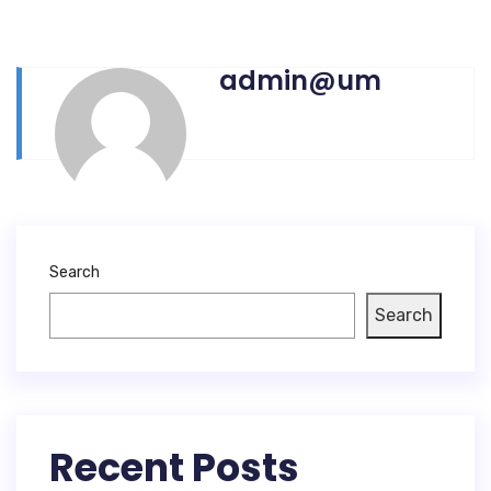
admin@um
Search
Search
Recent Posts