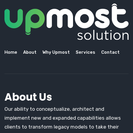
Home
About
Why Upmost
Services
Contact
About Us
Our ability to conceptualize, architect and
implement new and expanded capabilities allows
clients to transform legacy models to take their