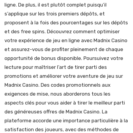
ligne. De plus, il est plutôt complet puisqu’il
s’applique sur les trois premiers dépôts, et
proposent à la fois des pourcentages sur les dépôts
et des free spins. Découvrez comment optimiser
votre expérience de jeu en ligne avec Madnix Casino
et assurez-vous de profiter pleinement de chaque
opportunité de bonus disponible. Poursuivez votre
lecture pour maîtriser l’art de tirer parti des
promotions et améliorer votre aventure de jeu sur
Madnix Casino. Des codes promotionnels aux
exigences de mise, nous aborderons tous les
aspects clés pour vous aider à tirer le meilleur parti
des généreuses offres de Madnix Casino. La
plateforme accorde une importance particulière à la
satisfaction des joueurs, avec des méthodes de