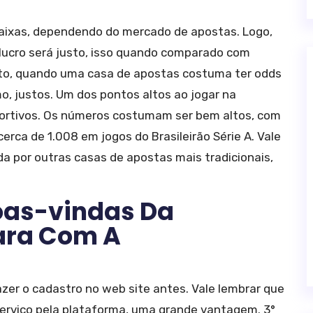
aixas, dependendo do mercado de apostas. Logo,
lucro será justo, isso quando comparado com
anto, quando uma casa de apostas costuma ter odds
mo, justos. Um dos pontos altos ao jogar na
portivos. Os números costumam ser bem altos, com
erca de 1.008 em jogos do Brasileirão Série A. Vale
da por outras casas de apostas mais tradicionais,
oas-vindas Da
ara Com A
azer o cadastro no web site antes. Vale lembrar que
rviço pela plataforma, uma grande vantagem. 3°