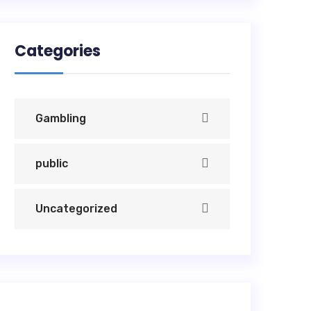
Categories
Gambling
public
Uncategorized