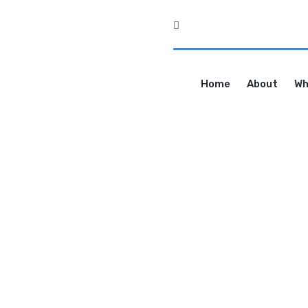
Home
About
Wh