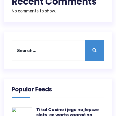
Recent Comments
No comments to show.
Popular Feeds
Tikal Casino i jego najlepsze
sloty: co warto zagrać na