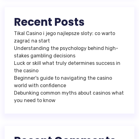
Recent Posts
Tikal Casino i jego najlepsze sloty: co warto
zagrać na start
Understanding the psychology behind high-
stakes gambling decisions
Luck or skill what truly determines success in
the casino
Beginner's guide to navigating the casino
world with confidence
Debunking common myths about casinos what
you need to know