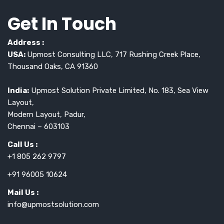
Get In Touch
Address :
USA:
Upmost Consulting LLC, 717 Rushing Creek Place,
Thousand Oaks, CA 91360
India:
Upmost Solution Private Limited, No. 183, Sea View
Layout,
Modern Layout, Padur,
Chennai – 603103
Call Us :
+1 805 262 9797
+91 96005 10624
Mail Us :
info@upmostsolution.com