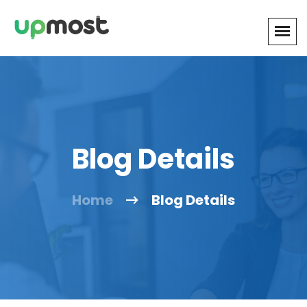
Blog Details
Home
Blog Details