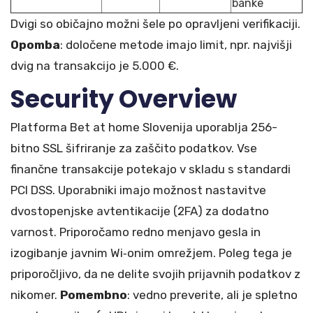
banke
Dvigi so običajno možni šele po opravljeni verifikaciji.
Opomba
: določene metode imajo limit, npr. najvišji
dvig na transakcijo je 5.000 €.
Security Overview
Platforma Bet at home Slovenija uporablja 256-
bitno SSL šifriranje za zaščito podatkov. Vse
finančne transakcije potekajo v skladu s standardi
PCI DSS. Uporabniki imajo možnost nastavitve
dvostopenjske avtentikacije (2FA) za dodatno
varnost. Priporočamo redno menjavo gesla in
izogibanje javnim Wi‑onim omrežjem. Poleg tega je
priporočljivo, da ne delite svojih prijavnih podatkov z
nikomer.
Pomembno
: vedno preverite, ali je spletno