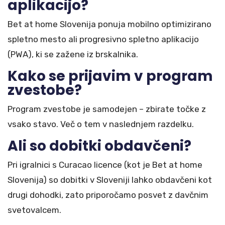
aplikacijo?
Bet at home Slovenija ponuja mobilno optimizirano
spletno mesto ali progresivno spletno aplikacijo
(PWA), ki se zažene iz brskalnika.
Kako se prijavim v program
zvestobe?
Program zvestobe je samodejen – zbirate točke z
vsako stavo. Več o tem v naslednjem razdelku.
Ali so dobitki obdavčeni?
Pri igralnici s Curacao licence (kot je Bet at home
Slovenija) so dobitki v Sloveniji lahko obdavčeni kot
drugi dohodki, zato priporočamo posvet z davčnim
svetovalcem.