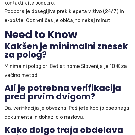
kontaktirajte podporo.
Podpora je dosegljiva prek klepeta v živo (24/7) in
e‑pošte. Odzivni čas je običajno nekaj minut.
Need to Know
Kakšen je minimalni znesek
za polog?
Minimalni polog pri Bet at home Slovenija je 10 € za
večino metod.
Ali je potrebna verifikacija
pred prvim dvigom?
Da, verifikacija je obvezna. Pošljete kopijo osebnega
dokumenta in dokazilo o naslovu.
Kako dolgo traja obdelava