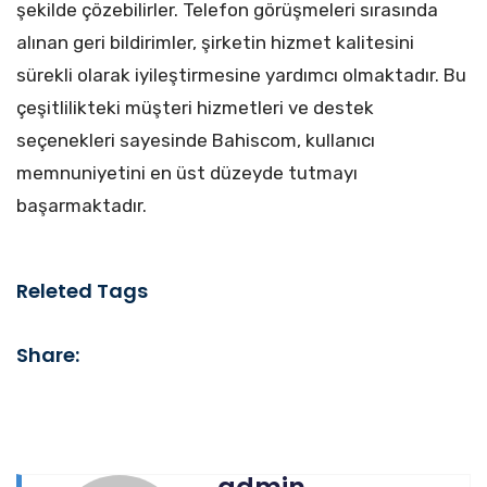
şekilde çözebilirler. Telefon görüşmeleri sırasında
alınan geri bildirimler, şirketin hizmet kalitesini
sürekli olarak iyileştirmesine yardımcı olmaktadır. Bu
çeşitlilikteki müşteri hizmetleri ve destek
seçenekleri sayesinde Bahiscom, kullanıcı
memnuniyetini en üst düzeyde tutmayı
başarmaktadır.
Releted Tags
Share: