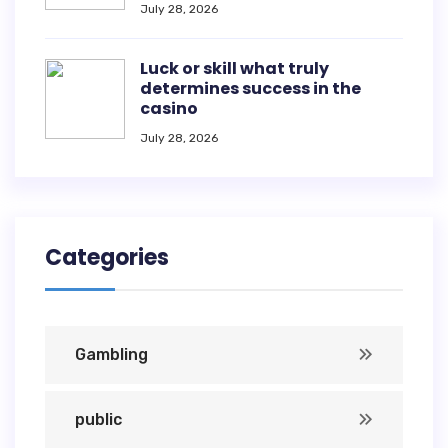
July 28, 2026
Luck or skill what truly
determines success in the
casino
July 28, 2026
Categories
Gambling
public