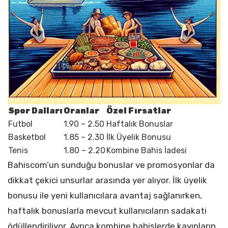
Spor Dalları
Oranlar
Özel Fırsatlar
Futbol
1.90 – 2.50
Haftalık Bonuslar
Basketbol
1.85 – 2.30
İlk Üyelik Bonusu
Tenis
1.80 – 2.20
Kombine Bahis İadesi
Bahiscom’un sunduğu bonuslar ve promosyonlar da
dikkat çekici unsurlar arasında yer alıyor. İlk üyelik
bonusu ile yeni kullanıcılara avantaj sağlanırken,
haftalık bonuslarla mevcut kullanıcıların sadakati
ödüllendiriliyor. Ayrıca kombine bahislerde kayıpların