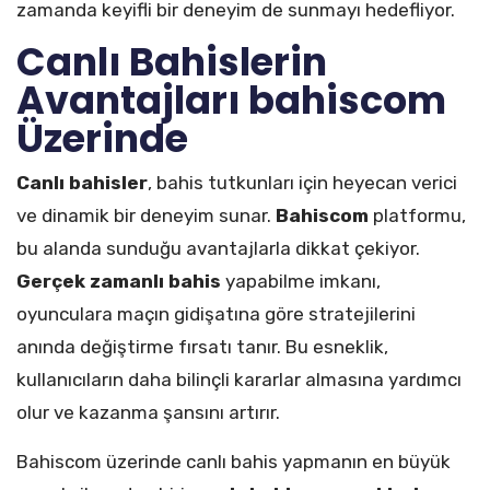
zamanda keyifli bir deneyim de sunmayı hedefliyor.
Canlı Bahislerin
Avantajları bahiscom
Üzerinde
Canlı bahisler
, bahis tutkunları için heyecan verici
ve dinamik bir deneyim sunar.
Bahiscom
platformu,
bu alanda sunduğu avantajlarla dikkat çekiyor.
Gerçek zamanlı bahis
yapabilme imkanı,
oyunculara maçın gidişatına göre stratejilerini
anında değiştirme fırsatı tanır. Bu esneklik,
kullanıcıların daha bilinçli kararlar almasına yardımcı
olur ve kazanma şansını artırır.
Bahiscom üzerinde canlı bahis yapmanın en büyük