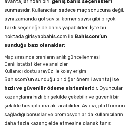
avantajlarından biri,
geniş bahis seçenekleri
sunmasıdır. Kullanıcılar, sadece maç sonucuna değil,
aynı zamanda gol sayısı, korner sayısı gibi birçok
farklı seçeneğe de bahis yapabilirler. İşte bu
noktada
girisyapbahis.com
ile
Bahiscom’un
sunduğu bazı olanaklar
:
Maç sırasında oranların anlık güncellenmesi
Canlı istatistikler ve analizler
Kullanıcı dostu arayüz ile kolay erişim
Bahiscom’un sunduğu bir diğer önemli avantaj ise
hızlı ve güvenilir ödeme sistemleri
dir. Oyuncular
kazançlarını hızlı bir şekilde çekebilir ve güvenli bir
şekilde hesaplarına aktarabilirler. Ayrıca, platformun
sağladığı bonuslar ve promosyonlar da kullanıcıların
daha fazla kazanç elde etmesine olanak tanır.