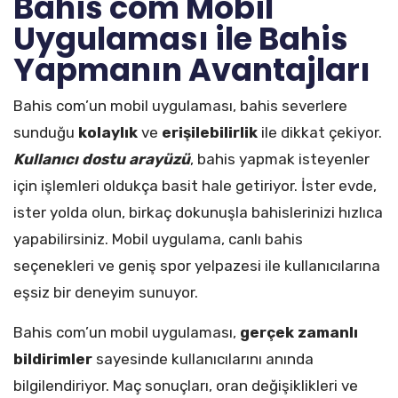
Bahis com Mobil
Uygulaması ile Bahis
Yapmanın Avantajları
Bahis com’un mobil uygulaması, bahis severlere
sunduğu
kolaylık
ve
erişilebilirlik
ile dikkat çekiyor.
Kullanıcı dostu arayüzü
, bahis yapmak isteyenler
için işlemleri oldukça basit hale getiriyor. İster evde,
ister yolda olun, birkaç dokunuşla bahislerinizi hızlıca
yapabilirsiniz. Mobil uygulama, canlı bahis
seçenekleri ve geniş spor yelpazesi ile kullanıcılarına
eşsiz bir deneyim sunuyor.
Bahis com’un mobil uygulaması,
gerçek zamanlı
bildirimler
sayesinde kullanıcılarını anında
bilgilendiriyor. Maç sonuçları, oran değişiklikleri ve