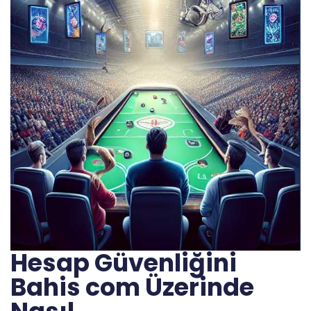
Hesap Güvenliğini
Bahis com Üzerinde