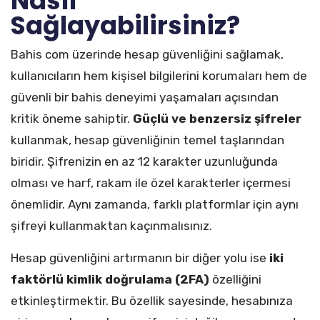
Nasıl
Sağlayabilirsiniz?
Bahis com üzerinde hesap güvenliğini sağlamak,
kullanıcıların hem kişisel bilgilerini korumaları hem de
güvenli bir bahis deneyimi yaşamaları açısından
kritik öneme sahiptir.
Güçlü ve benzersiz şifreler
kullanmak, hesap güvenliğinin temel taşlarından
biridir. Şifrenizin en az 12 karakter uzunluğunda
olması ve harf, rakam ile özel karakterler içermesi
önemlidir. Aynı zamanda, farklı platformlar için aynı
şifreyi kullanmaktan kaçınmalısınız.
Hesap güvenliğini artırmanın bir diğer yolu ise
iki
faktörlü kimlik doğrulama (2FA)
özelliğini
etkinleştirmektir. Bu özellik sayesinde, hesabınıza