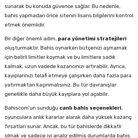
sunarak bu konuda güvence sağlar. Bu nedenle,
bahis yapmadan önce sitenin lisans bilgilerini kontrol
etmek önemlidir.
Bir diğer önemli adım,
para yönetimi stratejileri
oluşturmaktır. Bahis oynarken bütçenizi aşmamak
için belirli limitler koymak ve bu limitlere sadık
kalmak, uzun vadede kazancınızı artırabilir. Ayrıca,
kayıplarınızı telafi etmeye çalışırken daha fazla para
yatırmaktan kaçınmalısınız. Bu tür davranışlar
genellikle daha büyük kayıplara yol açabilir.
Bahiscom’un sunduğu
canlı bahis seçenekleri
,
oyunculara anlık kararlar alarak daha yüksek kazanç
fırsatları sunar. Ancak, bu tür bahislerde dikkatli
olmak ve sadece iyi analiz edilmiş durumlarda bahis