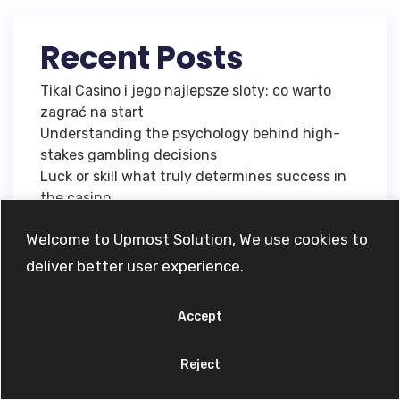
Recent Posts
Tikal Casino i jego najlepsze sloty: co warto
zagrać na start
Understanding the psychology behind high-
stakes gambling decisions
Luck or skill what truly determines success in
the casino
Beginner's guide to navigating the casino
Welcome to Upmost Solution, We use cookies to
world with confidence
Debunking common myths about casinos what
deliver better user experience.
you need to know
Accept
Reject
Recent Comments