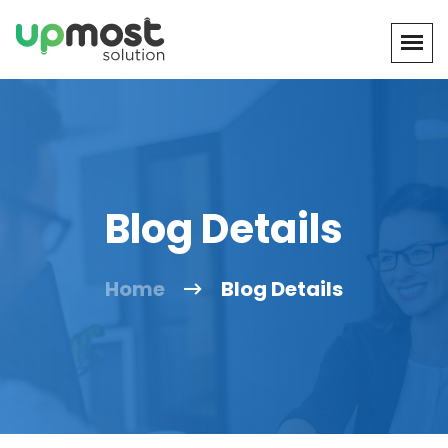
Blog Details
Home
Blog Details