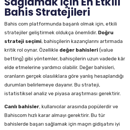
Sağlamak İçin En Etkili
Bahis Stratejileri
Bahis com platformunda başarılı olmak için, etkili
stratejiler geliştirmek oldukça önemlidir.
Doğru
strateji seçimi
, bahisçilerin kazançlarını artırmada
kritik rol oynar. Özellikle
değer bahisleri
(value
betting) gibi yöntemler, bahisçilerin uzun vadede kâr
elde etmelerine yardımcı olabilir. Değer bahisleri,
oranların gerçek olasılıklara göre yanlış hesaplandığı
durumları belirlemeye dayanır. Bu strateji,
istatistiksel analiz ve piyasa araştırması gerektirir.
Canlı bahisler
, kullanıcılar arasında popülerdir ve
Bahiscom
hızlı karar almayı gerektirir. Bu tür
bahislerde başarı sağlamak için maçın gidişatını iyi