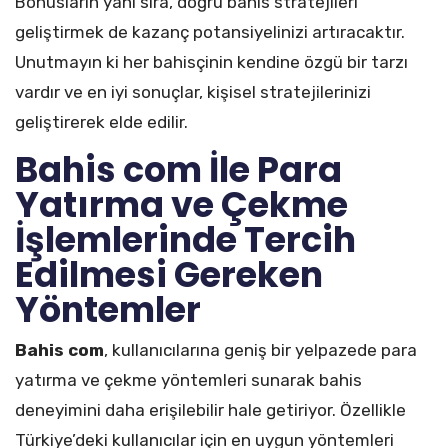
Bonusların yanı sıra, doğru bahis stratejileri
geliştirmek de kazanç potansiyelinizi artıracaktır.
Unutmayın ki her bahisçinin kendine özgü bir tarzı
vardır ve en iyi sonuçlar, kişisel stratejilerinizi
geliştirerek elde edilir.
Bahis com İle Para
Yatırma ve Çekme
İşlemlerinde Tercih
Edilmesi Gereken
Yöntemler
Bahis com
, kullanıcılarına geniş bir yelpazede para
yatırma ve çekme yöntemleri sunarak bahis
deneyimini daha erişilebilir hale getiriyor. Özellikle
Türkiye’deki kullanıcılar için en uygun yöntemleri