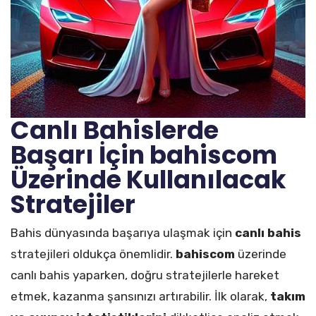
Canlı Bahislerde
Başarı İçin bahiscom
Üzerinde Kullanılacak
Stratejiler
Bahis dünyasında başarıya ulaşmak için
canlı bahis
stratejileri oldukça önemlidir.
bahiscom
üzerinde
canlı bahis yaparken, doğru stratejilerle hareket
etmek, kazanma şansınızı artırabilir. İlk olarak,
takım