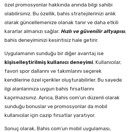
özel promosyonlar hakkında anında bilgi sahibi
olabilirsiniz. Bu özellik, bahis stratejilerinizi anlık
olarak güncellemenize olanak tanır ve daha etkili
kararlar almanızı sağlar.
Hızlı ve güvenilir altyapısı
,
bahis deneyiminizi kesintisiz hale getirir.
Uygulamanın sunduğu bir diğer avantaj ise
kişiselleştirilmiş kullanıcı deneyimi
. Kullanıcılar,
favori spor dallarını ve takımlarını seçerek
kendilerine özel içerikler oluşturabilirler. Bu sayede
ilgi alanlarınıza uygun bahis fırsatlarını
kaçırmazsınız. Ayrıca, Bahis com’un düzenli olarak
sunduğu bonuslar ve promosyonlar da mobil
kullanıcılar için cazip fırsatlar yaratıyor.
Sonuç olarak, Bahis com’un mobil uygulaması,