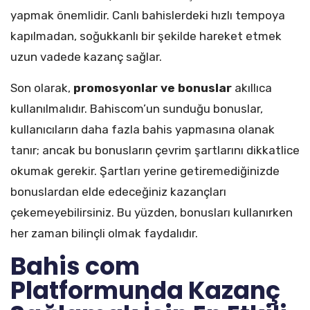
yapmak önemlidir. Canlı bahislerdeki hızlı tempoya
kapılmadan, soğukkanlı bir şekilde hareket etmek
uzun vadede kazanç sağlar.
Son olarak,
promosyonlar ve bonuslar
akıllıca
kullanılmalıdır. Bahiscom’un sunduğu bonuslar,
kullanıcıların daha fazla bahis yapmasına olanak
tanır; ancak bu bonusların çevrim şartlarını dikkatlice
okumak gerekir. Şartları yerine getiremediğinizde
bonuslardan elde edeceğiniz kazançları
çekemeyebilirsiniz. Bu yüzden, bonusları kullanırken
her zaman bilinçli olmak faydalıdır.
Bahis com
Platformunda Kazanç