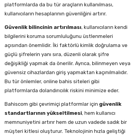
platformlarda da bu tür araçların kullanılması,
kullanıcıların hesaplarının güvenliğini artırır.
Güvenlik bilincinin artırılması
, kullanıcıların kendi
bilgilerini koruma sorumluluğunu üstlenmeleri
açısından önemlidir. İki faktörlü kimlik doğrulama ve
güçlü şifrelerin yanı sıra, düzenli olarak şifre
değişikliği yapmak da önerilir. Ayrıca, bilinmeyen veya
güvensiz cihazlardan giriş yapmaktan kaçınılmalıdır.
Bu tür önlemler, online bahis siteleri gibi
platformlarda dolandırıcılık riskini minimize eder.
Bahiscom gibi çevrimiçi platformlar için
güvenlik
standartlarının yükseltilmesi
, hem kullanıcı
memnuniyetini artırır hem de uzun vadede sadık bir
müşteri kitlesi oluşturur. Teknolojinin hızla geliştiği