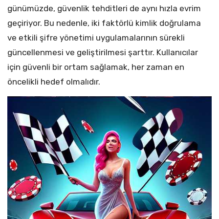
günümüzde, güvenlik tehditleri de aynı hızla evrim
geçiriyor. Bu nedenle, iki faktörlü kimlik doğrulama
ve etkili şifre yönetimi uygulamalarının sürekli
güncellenmesi ve geliştirilmesi şarttır. Kullanıcılar
için güvenli bir ortam sağlamak, her zaman en
öncelikli hedef olmalıdır.