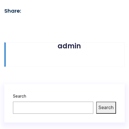
Share:
admin
Search
Search