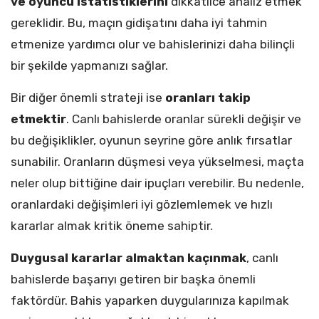
ve oyuncu istatistiklerini
dikkatlice analiz etmek
gereklidir. Bu, maçın gidişatını daha iyi tahmin
etmenize yardımcı olur ve bahislerinizi daha bilinçli
bir şekilde yapmanızı sağlar.
Bir diğer önemli strateji ise
oranları takip
etmektir
. Canlı bahislerde oranlar sürekli değişir ve
bu değişiklikler, oyunun seyrine göre anlık fırsatlar
sunabilir. Oranların düşmesi veya yükselmesi, maçta
neler olup bittiğine dair ipuçları verebilir. Bu nedenle,
oranlardaki değişimleri iyi gözlemlemek ve hızlı
kararlar almak kritik öneme sahiptir.
Duygusal kararlar almaktan kaçınmak
, canlı
bahislerde başarıyı getiren bir başka önemli
faktördür. Bahis yaparken duygularınıza kapılmak