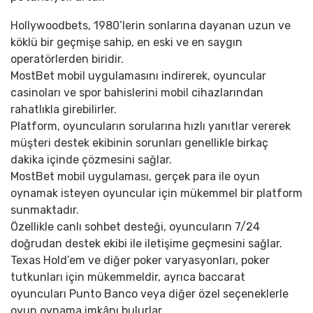
Hollywoodbets, 1980’lerin sonlarına dayanan uzun ve
köklü bir geçmişe sahip, en eski ve en saygın
operatörlerden biridir.
MostBet mobil uygulamasını indirerek, oyuncular
casinoları ve spor bahislerini mobil cihazlarından
rahatlıkla girebilirler.
Platform, oyuncuların sorularına hızlı yanıtlar vererek
müşteri destek ekibinin sorunları genellikle birkaç
dakika içinde çözmesini sağlar.
MostBet mobil uygulaması, gerçek para ile oyun
oynamak isteyen oyuncular için mükemmel bir platform
sunmaktadır.
Özellikle canlı sohbet desteği, oyuncuların 7/24
doğrudan destek ekibi ile iletişime geçmesini sağlar.
Texas Hold’em ve diğer poker varyasyonları, poker
tutkunları için mükemmeldir, ayrıca baccarat
oyuncuları Punto Banco veya diğer özel seçeneklerle
oyun oynama imkânı bulurlar.