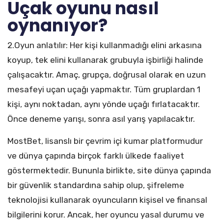
Uçak oyunu nasıl
oynanıyor?
2.Oyun anlatılır: Her kişi kullanmadığı elini arkasına
koyup, tek elini kullanarak grubuyla işbirliği halinde
çalışacaktır. Amaç, grupça, doğrusal olarak en uzun
mesafeyi uçan uçağı yapmaktır. Tüm gruplardan 1
kişi, aynı noktadan, aynı yönde uçağı fırlatacaktır.
Önce deneme yarışı, sonra asıl yarış yapılacaktır.
MostBet, lisanslı bir çevrim içi kumar platformudur
ve dünya çapında birçok farklı ülkede faaliyet
göstermektedir. Bununla birlikte, site dünya çapında
bir güvenlik standardına sahip olup, şifreleme
teknolojisi kullanarak oyuncuların kişisel ve finansal
bilgilerini korur. Ancak, her oyuncu yasal durumu ve