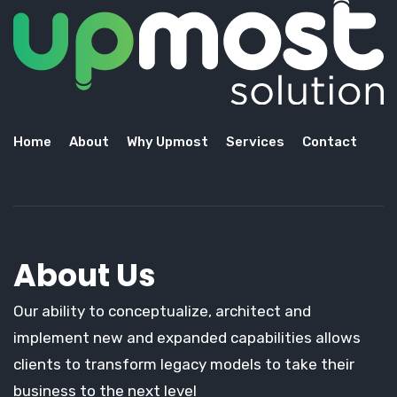
Home
About
Why Upmost
Services
Contact
About Us
Our ability to conceptualize, architect and
implement new and expanded capabilities allows
clients to transform legacy models to take their
business to the next level