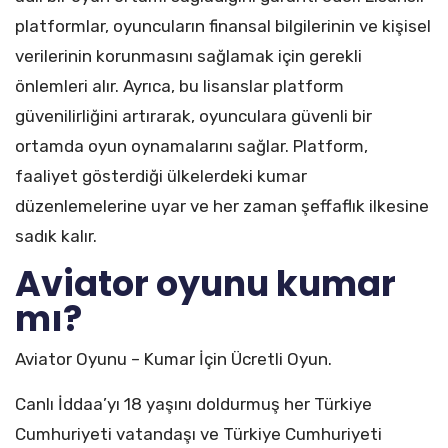
platformlar, oyuncuların finansal bilgilerinin ve kişisel
verilerinin korunmasını sağlamak için gerekli
önlemleri alır. Ayrıca, bu lisanslar platform
güvenilirliğini artırarak, oyunculara güvenli bir
ortamda oyun oynamalarını sağlar. Platform,
faaliyet gösterdiği ülkelerdeki kumar
düzenlemelerine uyar ve her zaman şeffaflık ilkesine
sadık kalır.
Aviator oyunu kumar
mı?
Aviator Oyunu – Kumar İçin Ücretli Oyun.
Canlı İddaa’yı 18 yaşını doldurmuş her Türkiye
Cumhuriyeti vatandaşı ve Türkiye Cumhuriyeti