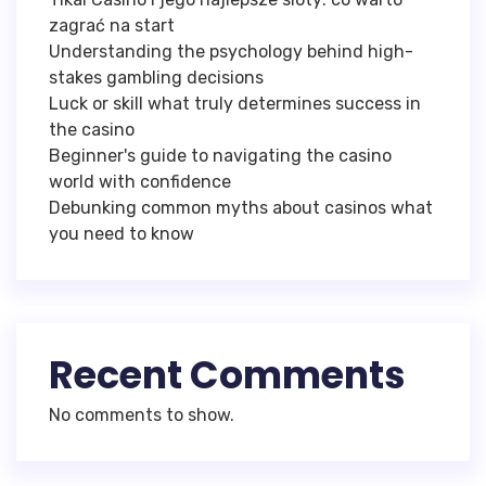
zagrać na start
Understanding the psychology behind high-
stakes gambling decisions
Luck or skill what truly determines success in
the casino
Beginner's guide to navigating the casino
world with confidence
Debunking common myths about casinos what
you need to know
Recent Comments
No comments to show.