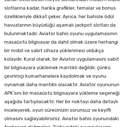
slotlarına kadar, harika grafikler, temalar ve bonus
özellikleriyle dikkat çeker. Ayrıca, her bahisle ödül
havuzlarının büyüdüğü aşamalı jackpot slotları da
bulunmaktadır. Aviator bahis oyunu uygulamasının
masaüstü bilgisayar da dahil olmak üzere herhangi
bir mobil ve sabit cihaza yüklenmesi oldukça
kolaydır. Kural olarak, bir Aviator uygulamasını sabit
bir bilgisayara yüklemek mantıklı değildir, çünkü
çevrimiçi kumarhanelere kaydolmak ve oyunu
oynamak daha mantıklı olacaktır. Aviator oyununun
APK’sını bir masaüstü bilgisayara yükleme seçeneği
aşağıda tartışılacaktır. Her bir noktayı daha detaylı
inceleyerek, oyun sürecinizin sorunsuz ve keyifli
olmasını sağlayabilirsiniz. Aviator bahis oyunundaki
fonksiyon düğmeleri, Türkiye’deki oyuncular için