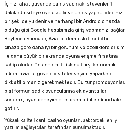
İçiniz rahat güvende bahis yapmak isteyenler 1
dakikada siteye üye olabilir ve bahis yapabilirler. Hızlı
bir şekilde yüklenir ve herhangi bir Android cihazda
olduğu gibi Google hesabınızla giriş yapmanızı sağlar.
Böylece oyuncular,
Aviator demo slot
mobil bir
cihaza göre daha iyi bir görünüm ve özelliklere erişim
ile daha büyük bir ekranda oyuna erişme fırsatına
sahip olurlar. Dolandırıcılık riskine karşı korunmak
adına, aviator güvenilir siteler seçimi yaparken
dikkatli olmanız gerekmektedir. Bu tür promosyonlar,
platformun sadık oyuncularına ek avantajlar
sunarak, oyun deneyimlerini daha ödüllendirici hale
getirir.
Yüksek kaliteli canlı casino oyunları, sektördeki en iyi
yazılım sağlayıcıları tarafından sunulmaktadır.