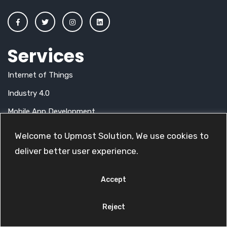
Services
Internet of Things
Industry 4.0
Mobile App Development
Quality Control
Welcome to Upmost Solution, We use cookies to
IT Consulting Development
deliver better user experience.
Digital Marketing
Accept
Get In Touch
Reject
Address :