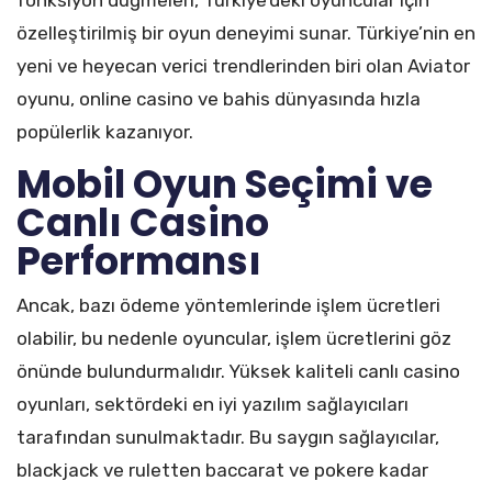
özelleştirilmiş bir oyun deneyimi sunar. Türkiye’nin en
yeni ve heyecan verici trendlerinden biri olan Aviator
oyunu, online casino ve bahis dünyasında hızla
popülerlik kazanıyor.
Mobil Oyun Seçimi ve
Canlı Casino
Performansı
Ancak, bazı ödeme yöntemlerinde işlem ücretleri
olabilir, bu nedenle oyuncular, işlem ücretlerini göz
önünde bulundurmalıdır. Yüksek kaliteli canlı casino
oyunları, sektördeki en iyi yazılım sağlayıcıları
tarafından sunulmaktadır. Bu saygın sağlayıcılar,
blackjack ve ruletten baccarat ve pokere kadar