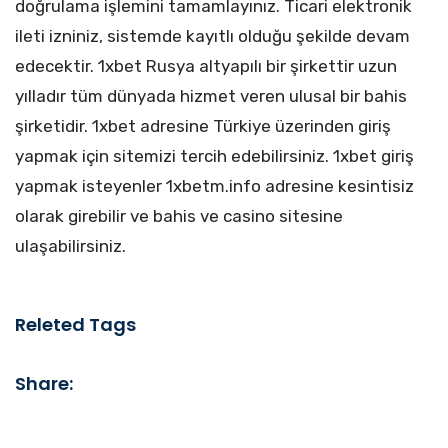
doğrulama işlemini tamamlayınız. Ticari elektronik
ileti izniniz, sistemde kayıtlı olduğu şekilde devam
edecektir. 1xbet Rusya altyapılı bir şirkettir uzun
yılladır tüm dünyada hizmet veren ulusal bir bahis
şirketidir. 1xbet adresine Türkiye üzerinden giriş
yapmak için sitemizi tercih edebilirsiniz. 1xbet giriş
yapmak isteyenler 1xbetm.info adresine kesintisiz
olarak girebilir ve bahis ve casino sitesine
ulaşabilirsiniz.
Releted Tags
Share: