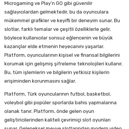
Microgaming ve Play’n GO gibi güvenilir
sağlayıcılardan gelmektedir, bu da oyunculara
mükemmel grafikler ve keyifli bir deneyim sunar. Bu
slotlar, farklı temalar ve çeşitli özelliklerle gelir,
böylece kullanıcılar sonsuz eğlencenin ve büyük
kazançlar elde etmenin heyecanını yaşarlar.
Platform, oyuncularının kişisel ve finansal bilgilerini
korumak için gelişmiş şifreleme teknolojileri kullanır.
Bu, tüm işlemlerin ve bilgilerin yetkisiz kişilerin
erişiminden korunmasını sağlar.
Platform, Türk oyuncularının futbol, basketbol,
voleybol gibi popüler sporlarda bahis yapmalarına
olanak tanır. Platform, önde gelen oyun
geliştiricilerinden kaliteli çevrimiçi slot oyunları
sunar. Geleneksel meyve slotlarından modern video