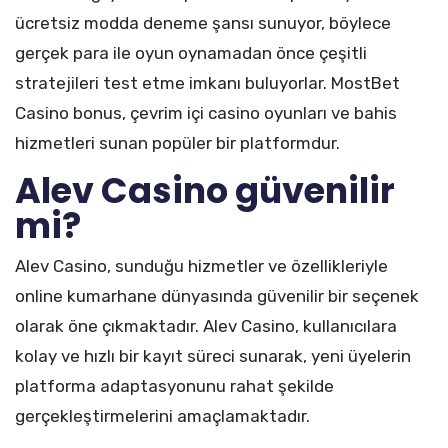
ücretsiz modda deneme şansı sunuyor, böylece
gerçek para ile oyun oynamadan önce çeşitli
stratejileri test etme imkanı buluyorlar. MostBet
Casino bonus, çevrim içi casino oyunları ve bahis
hizmetleri sunan popüler bir platformdur.
Alev Casino güvenilir
mi?
Alev Casino, sunduğu hizmetler ve özellikleriyle
online kumarhane dünyasında güvenilir bir seçenek
olarak öne çıkmaktadır. Alev Casino, kullanıcılara
kolay ve hızlı bir kayıt süreci sunarak, yeni üyelerin
platforma adaptasyonunu rahat şekilde
gerçekleştirmelerini amaçlamaktadır.