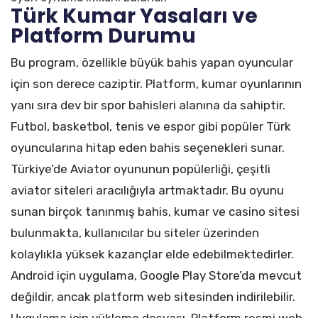
Türk Kumar Yasaları ve
Platform Durumu
Bu program, özellikle büyük bahis yapan oyuncular
için son derece caziptir. Platform, kumar oyunlarının
yanı sıra dev bir spor bahisleri alanına da sahiptir.
Futbol, basketbol, tenis ve espor gibi popüler Türk
oyuncularına hitap eden bahis seçenekleri sunar.
Türkiye’de Aviator oyununun popülerliği, çeşitli
aviator siteleri aracılığıyla artmaktadır. Bu oyunu
sunan birçok tanınmış bahis, kumar ve casino sitesi
bulunmakta, kullanıcılar bu siteler üzerinden
kolaylıkla yüksek kazançlar elde edebilmektedirler.
Android için uygulama, Google Play Store’da mevcut
değildir, ancak platform web sitesinden indirilebilir.
Uygulama için yükleme dosyası, Platform resmi web