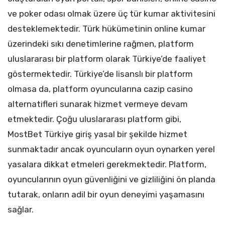
ve poker odası olmak üzere üç tür kumar aktivitesini
desteklemektedir. Türk hükümetinin online kumar
üzerindeki sıkı denetimlerine rağmen, platform
uluslararası bir platform olarak Türkiye’de faaliyet
göstermektedir. Türkiye’de lisanslı bir platform
olmasa da, platform oyuncularına cazip casino
alternatifleri sunarak hizmet vermeye devam
etmektedir. Çoğu uluslararası platform gibi,
MostBet Türkiye giriş yasal bir şekilde hizmet
sunmaktadır ancak oyuncuların oyun oynarken yerel
yasalara dikkat etmeleri gerekmektedir. Platform,
oyuncularının oyun güvenliğini ve gizliliğini ön planda
tutarak, onların adil bir oyun deneyimi yaşamasını
sağlar.