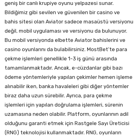
geniş bir canlı krupiye oyunu yelpazesi sunar.
Bildiğimiz gibi sevilen ve güvenilen bir casino ve
bahis sitesi olan Aviator sadece masaüstü versiyonu
değil, mobil uygulaması ve versiyonu da bulunuyor.
Bu mobil versiyonda elbette Aviator bahislerini ve
casino oyunlarını da bulabilirsiniz. MostBet’te para
çekme işlemleri genellikle 1-3 iş günü arasında
tamamlanmaktadır. Ancak, e-cüzdanlar gibi bazı
ödeme yöntemleriyle yapılan çekimler hemen işleme
alınabilir iken, banka havaleleri gibi diğer yöntemler
biraz daha uzun sürebilir. Ayrıca, para çekme
işlemleri için yapılan doğrulama işlemleri, sürenin
uzamasına neden olabilir. Platform, oyunlarının adil
olduğunu garanti etmek için Rastgele Sayı Üreticisi
(RNG) teknolojisi kullanmaktadır. RNG, oyunların